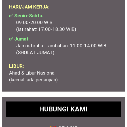
HARI/JAM KERJA:
✅ Senin-Sabtu:
09.00-20.00 WIB
(istirahat: 17.00-18.30 WIB)
✅ Jumat:
Jam istirahat tambahan: 11.00-14.00 WIB
(SHOLAT JUMAT)
LIBUR:
Ahad & Libur Nasional
(kecuali ada perjanjian)
HUBUNGI KAMI