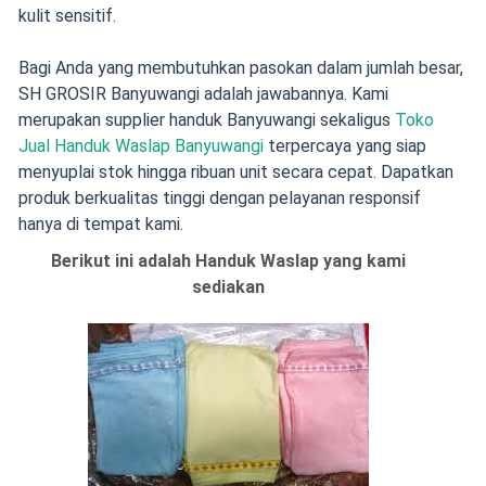
kulit sensitif.
Bagi Anda yang membutuhkan pasokan dalam jumlah besar,
SH GROSIR Banyuwangi adalah jawabannya. Kami
merupakan supplier handuk Banyuwangi sekaligus
Toko
Jual Handuk Waslap Banyuwangi
terpercaya yang siap
menyuplai stok hingga ribuan unit secara cepat. Dapatkan
produk berkualitas tinggi dengan pelayanan responsif
hanya di tempat kami.
Berikut ini adalah Handuk Waslap yang kami
sediakan