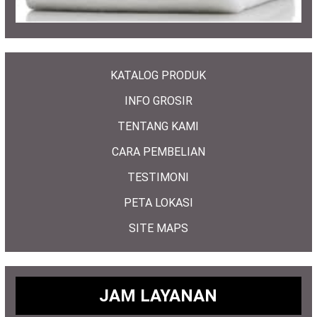
KATALOG PRODUK
INFO GROSIR
TENTANG KAMI
CARA PEMBELIAN
TESTIMONI
PETA LOKASI
SITE MAPS
JAM LAYANAN