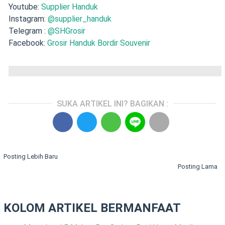
Youtube:
Supplier Handuk
Instagram:
@supplier_handuk
Telegram :
@SHGrosir
Facebook:
Grosir Handuk Bordir Souvenir
SUKA ARTIKEL INI? BAGIKAN :
Posting Lebih Baru
Posting Lama
KOLOM ARTIKEL BERMANFAAT