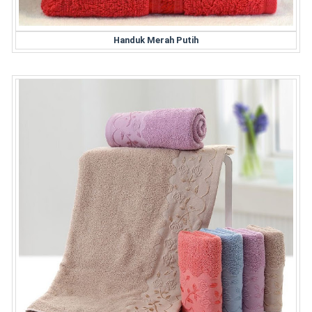
Handuk Merah Putih