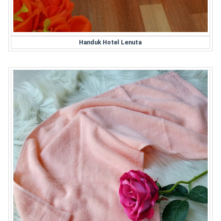
Handuk Hotel Lenuta