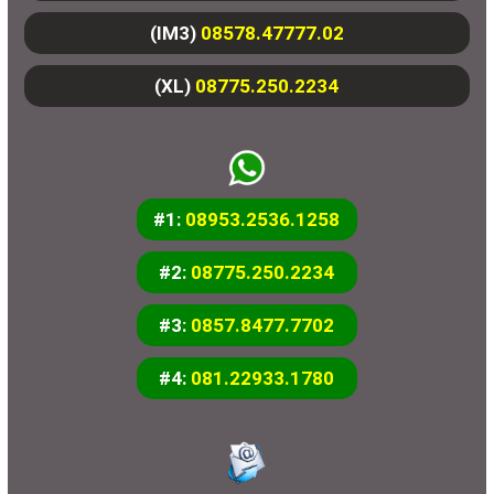
(IM3)
08578.47777.02
(XL)
08775.250.2234
#1:
08953.2536.1258
#2:
08775.250.2234
#3:
0857.8477.7702
#4:
081.22933.1780