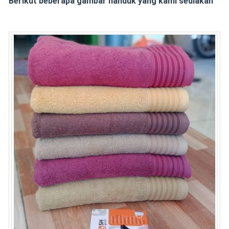
Berikut beberapa gambar handuk yang kami sediakan