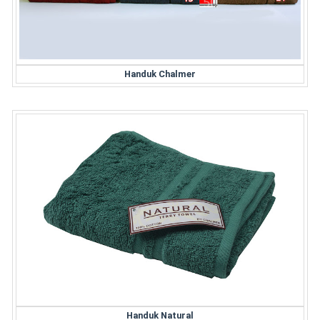
Handuk Chalmer
Handuk Natural