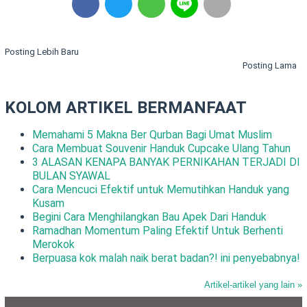
Posting Lebih Baru
Posting Lama
KOLOM ARTIKEL BERMANFAAT
Memahami 5 Makna Ber Qurban Bagi Umat Muslim
Cara Membuat Souvenir Handuk Cupcake Ulang Tahun
3 ALASAN KENAPA BANYAK PERNIKAHAN TERJADI DI
BULAN SYAWAL
Cara Mencuci Efektif untuk Memutihkan Handuk yang
Kusam
Begini Cara Menghilangkan Bau Apek Dari Handuk
Ramadhan Momentum Paling Efektif Untuk Berhenti
Merokok
Berpuasa kok malah naik berat badan?! ini penyebabnya!
Artikel-artikel yang lain »