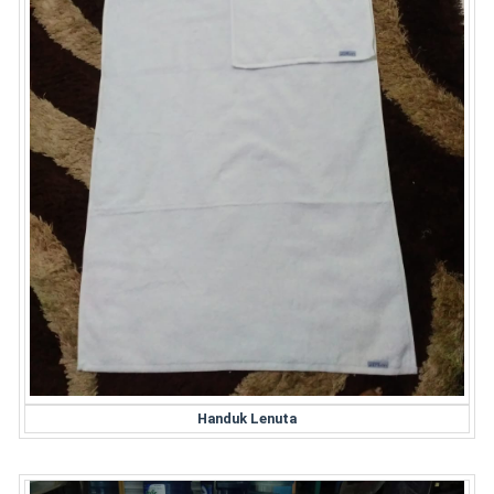
Handuk Lenuta