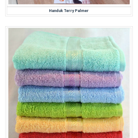
Handuk Terry Palmer