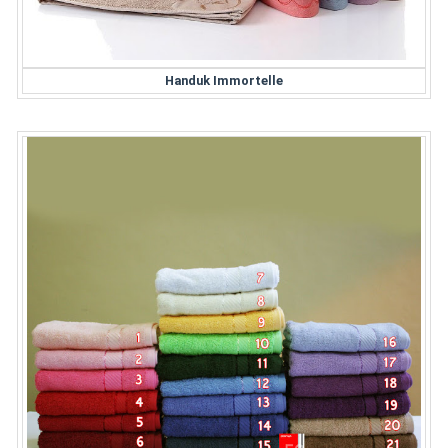
Handuk Immortelle