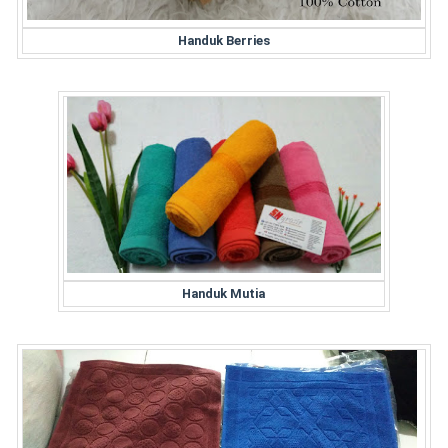
Handuk Berries
Handuk Mutia