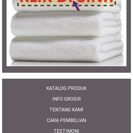
KATALOG PRODUK
INFO GROSIR
TENTANG KAMI
CARA PEMBELIAN
TESTIMONI