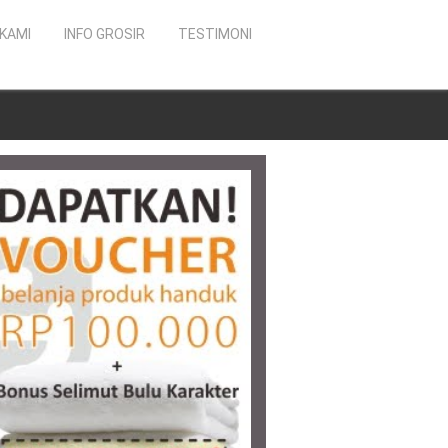
KAMI
INFO GROSIR
TESTIMONI