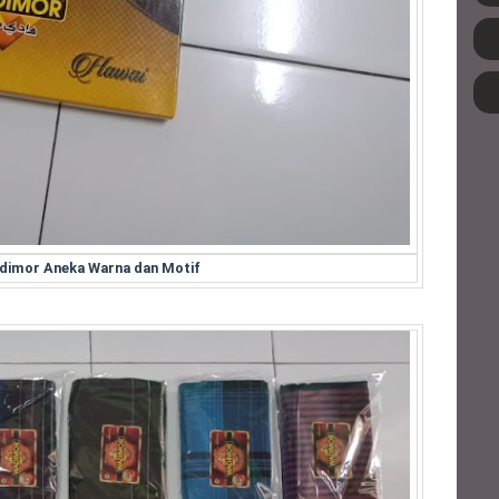
dimor Aneka Warna dan Motif