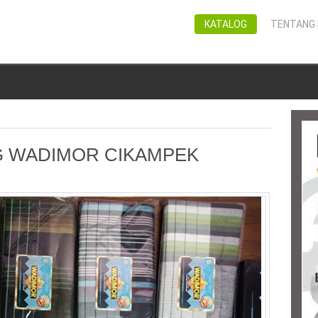
KATALOG
TENTANG 
G WADIMOR CIKAMPEK