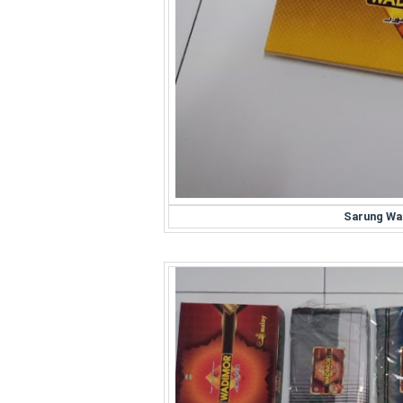
Sarung Wa