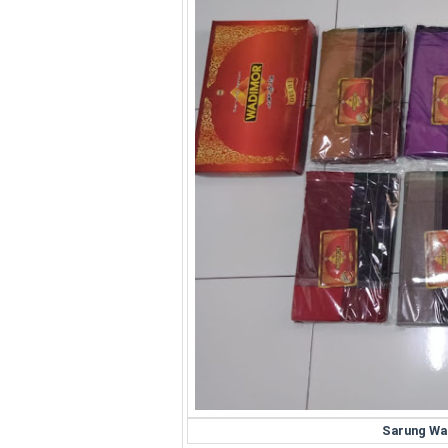
Sarung Wa