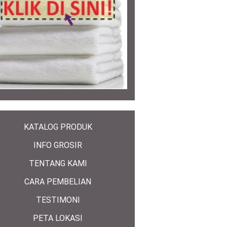
KATALOG PRODUK
INFO GROSIR
TENTANG KAMI
CARA PEMBELIAN
TESTIMONI
PETA LOKASI