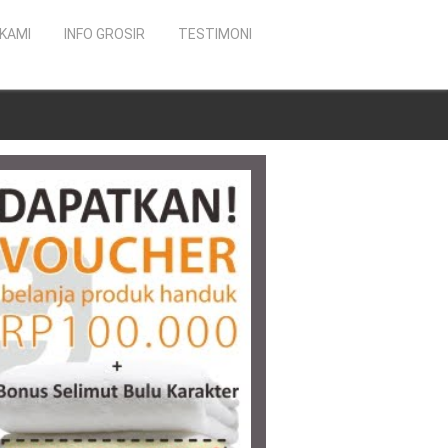
KAMI
INFO GROSIR
TESTIMONI