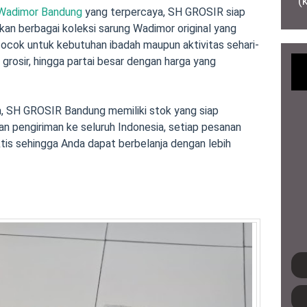
(
 Wadimor Bandung
yang terpercaya, SH GROSIR siap
akan berbagai koleksi sarung Wadimor original yang
cocok untuk kebutuhan ibadah maupun aktivitas sehari-
 grosir, hingga partai besar dengan harga yang
, SH GROSIR Bandung memiliki stok yang siap
n pengiriman ke seluruh Indonesia, setiap pesanan
tis sehingga Anda dapat berbelanja dengan lebih