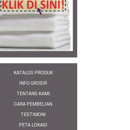
KATALOG PRODUK
INFO GROSIR
TENTANG KAMI
CARA PEMBELIAN
TESTIMONI
PETA LOKASI