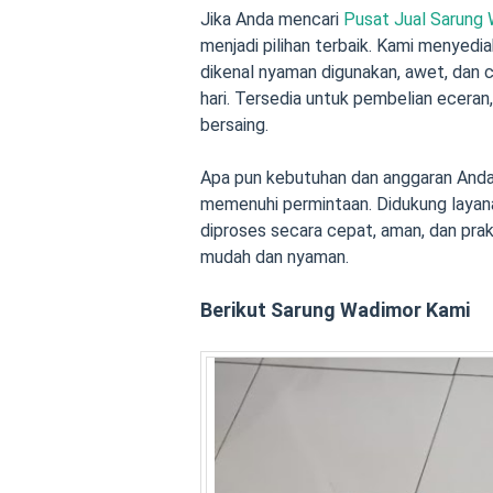
Jika Anda mencari
Pusat Jual Sarung
menjadi pilihan terbaik. Kami menyedi
dikenal nyaman digunakan, awet, dan 
hari. Tersedia untuk pembelian eceran,
bersaing.
Apa pun kebutuhan dan anggaran Anda
memenuhi permintaan. Didukung layana
diproses secara cepat, aman, dan prak
mudah dan nyaman.
Berikut Sarung Wadimor Kami