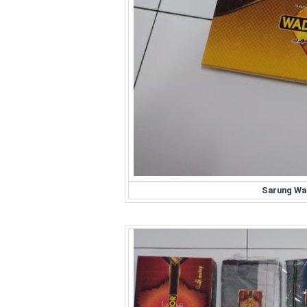
Sarung Wa