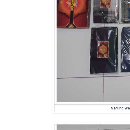
Sarung Wa