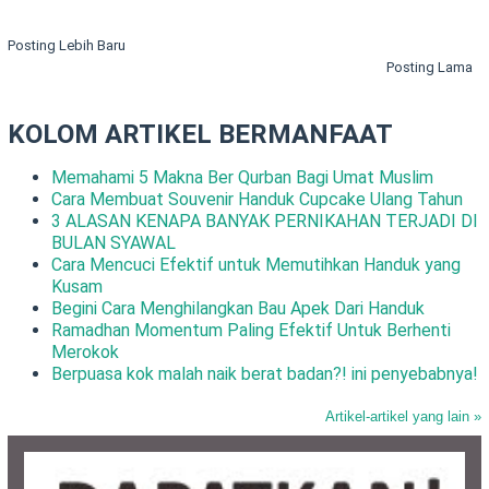
Posting Lebih Baru
Posting Lama
KOLOM ARTIKEL BERMANFAAT
Memahami 5 Makna Ber Qurban Bagi Umat Muslim
Cara Membuat Souvenir Handuk Cupcake Ulang Tahun
3 ALASAN KENAPA BANYAK PERNIKAHAN TERJADI DI
BULAN SYAWAL
Cara Mencuci Efektif untuk Memutihkan Handuk yang
Kusam
Begini Cara Menghilangkan Bau Apek Dari Handuk
Ramadhan Momentum Paling Efektif Untuk Berhenti
Merokok
Berpuasa kok malah naik berat badan?! ini penyebabnya!
Artikel-artikel yang lain »