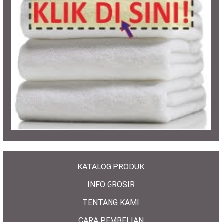
KATALOG PRODUK
INFO GROSIR
TENTANG KAMI
CARA PEMBELIAN