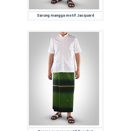
Sarung mangga motif Jacquard