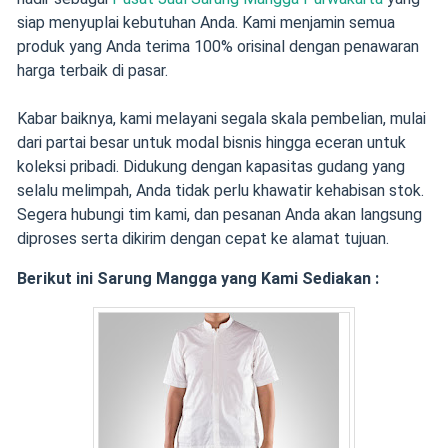
siap menyuplai kebutuhan Anda. Kami menjamin semua
produk yang Anda terima 100% orisinal dengan penawaran
harga terbaik di pasar.
Kabar baiknya, kami melayani segala skala pembelian, mulai
dari partai besar untuk modal bisnis hingga eceran untuk
koleksi pribadi. Didukung dengan kapasitas gudang yang
selalu melimpah, Anda tidak perlu khawatir kehabisan stok.
Segera hubungi tim kami, dan pesanan Anda akan langsung
diproses serta dikirim dengan cepat ke alamat tujuan.
Berikut ini Sarung Mangga yang Kami Sediakan :