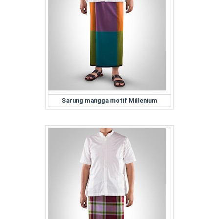
Sarung mangga motif Millenium