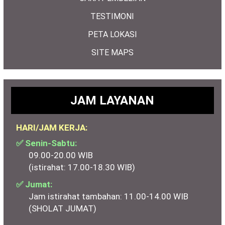
TESTIMONI
PETA LOKASI
SITE MAPS
JAM LAYANAN
HARI/JAM KERJA:
✅ Senin-Sabtu:
09.00-20.00 WIB
(istirahat: 17.00-18.30 WIB)
✅ Jumat:
Jam istirahat tambahan: 11.00-14.00 WIB
(SHOLAT JUMAT)