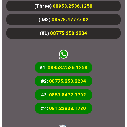
(Three)
08953.2536.1258
(IM3)
08578.47777.02
(XL)
08775.250.2234
#1:
08953.2536.1258
#2:
08775.250.2234
#3:
0857.8477.7702
#4:
081.22933.1780