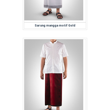
Sarung mangga motif Gold