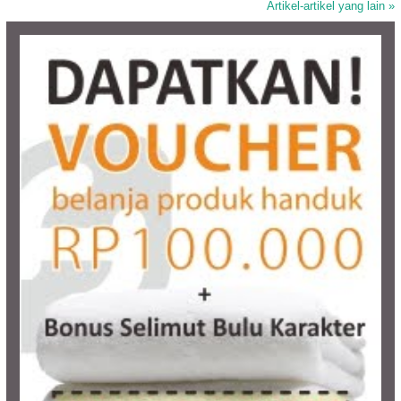
Artikel-artikel yang lain »