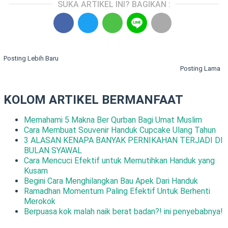
SUKA ARTIKEL INI? BAGIKAN :
Posting Lebih Baru
Posting Lama
KOLOM ARTIKEL BERMANFAAT
Memahami 5 Makna Ber Qurban Bagi Umat Muslim
Cara Membuat Souvenir Handuk Cupcake Ulang Tahun
3 ALASAN KENAPA BANYAK PERNIKAHAN TERJADI DI
BULAN SYAWAL
Cara Mencuci Efektif untuk Memutihkan Handuk yang
Kusam
Begini Cara Menghilangkan Bau Apek Dari Handuk
Ramadhan Momentum Paling Efektif Untuk Berhenti
Merokok
Berpuasa kok malah naik berat badan?! ini penyebabnya!