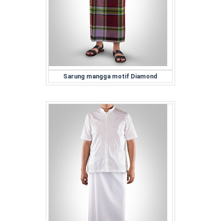
Sarung mangga motif Diamond