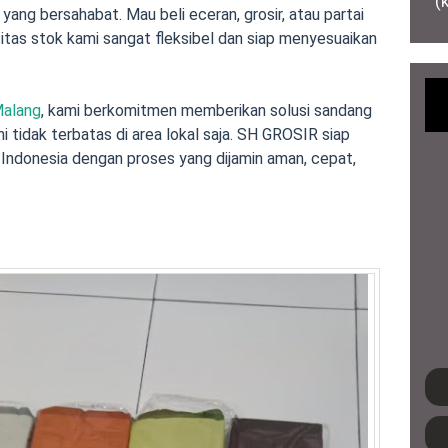
(
ang bersahabat. Mau beli eceran, grosir, atau partai
itas stok kami sangat fleksibel dan siap menyesuaikan
Malang
, kami berkomitmen memberikan solusi sandang
mi tidak terbatas di area lokal saja. SH GROSIR siap
Indonesia dengan proses yang dijamin aman, cepat,