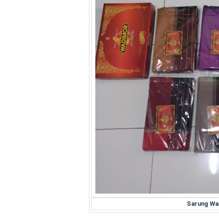
Sarung Wa