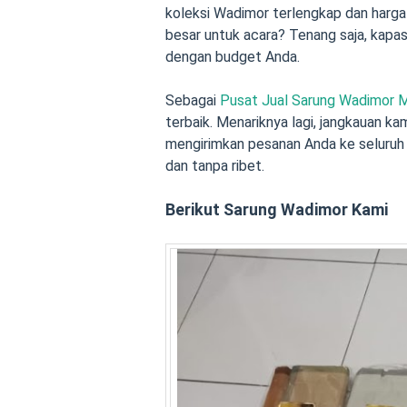
koleksi Wadimor terlengkap dan harga y
besar untuk acara? Tenang saja, kapas
dengan budget Anda.
Sebagai
Pusat Jual Sarung Wadimor 
terbaik. Menariknya lagi, jangkauan ka
mengirimkan pesanan Anda ke seluruh 
dan tanpa ribet.
Berikut Sarung Wadimor Kami