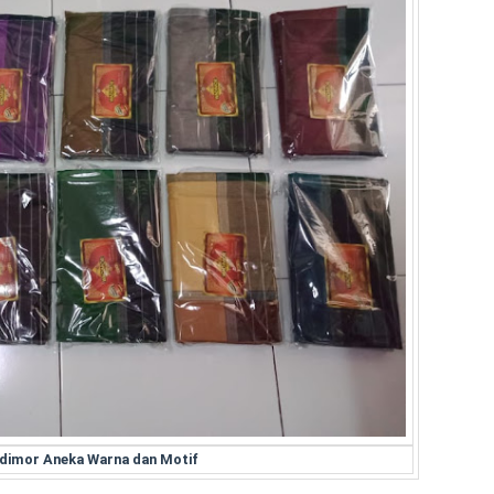
dimor Aneka Warna dan Motif