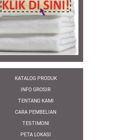
KATALOG PRODUK
INFO GROSIR
TENTANG KAMI
CARA PEMBELIAN
TESTIMONI
PETA LOKASI