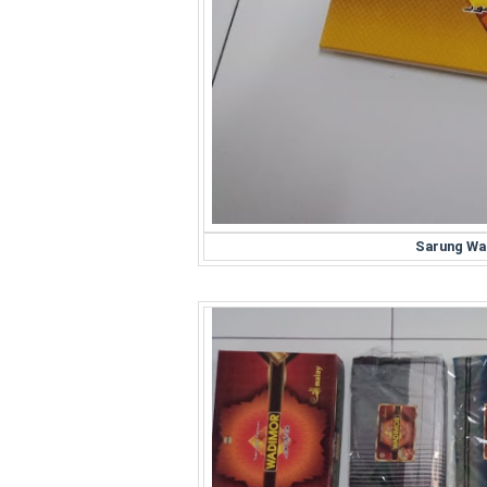
Sarung Wa