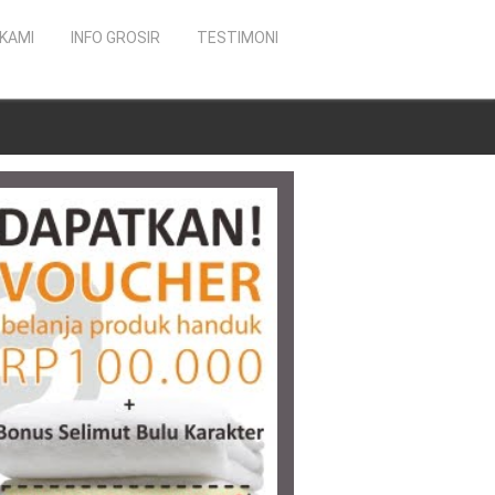
KAMI
INFO GROSIR
TESTIMONI