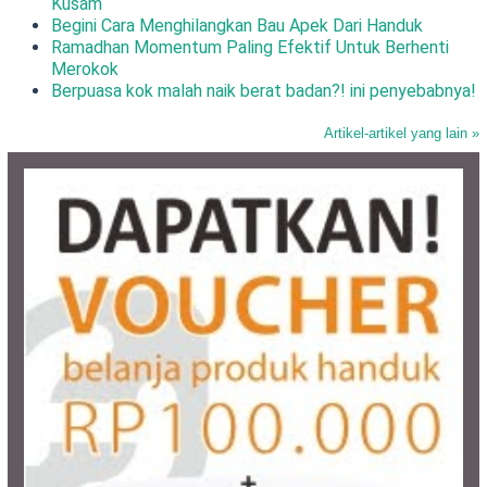
Kusam
Begini Cara Menghilangkan Bau Apek Dari Handuk
Ramadhan Momentum Paling Efektif Untuk Berhenti
Merokok
Berpuasa kok malah naik berat badan?! ini penyebabnya!
Artikel-artikel yang lain »