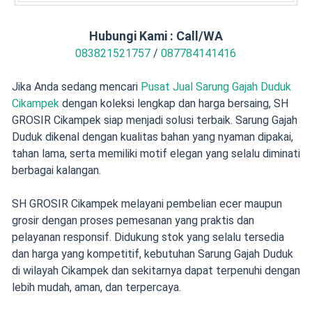
Hubungi Kami : Call/WA
083821521757
/
087784141416
Jika Anda sedang mencari
Pusat Jual Sarung Gajah Duduk
Cikampek
dengan koleksi lengkap dan harga bersaing, SH
GROSIR Cikampek siap menjadi solusi terbaik. Sarung Gajah
Duduk dikenal dengan kualitas bahan yang nyaman dipakai,
tahan lama, serta memiliki motif elegan yang selalu diminati
berbagai kalangan.
SH GROSIR Cikampek melayani pembelian ecer maupun
grosir dengan proses pemesanan yang praktis dan
pelayanan responsif. Didukung stok yang selalu tersedia
dan harga yang kompetitif, kebutuhan Sarung Gajah Duduk
di wilayah Cikampek dan sekitarnya dapat terpenuhi dengan
lebih mudah, aman, dan terpercaya.