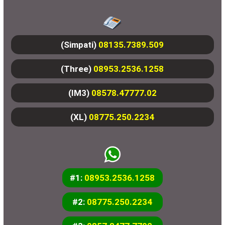
(Simpati)
08135.7389.509
(Three)
08953.2536.1258
(IM3)
08578.47777.02
(XL)
08775.250.2234
#1:
08953.2536.1258
#2:
08775.250.2234