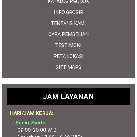
KATALOG PRODUK
INFO GROSIR
TENTANG KAMI
CARA PEMBELIAN
TESTIMONI
PETA LOKASI
SITE MAPS
JAM LAYANAN
HARI/JAM KERJA:
✅ Senin-Sabtu:
09.00-20.00 WIB