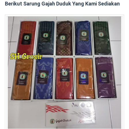
Berikut Sarung Gajah Duduk Yang Kami Sediakan