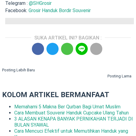
Telegram :
@SHGrosir
Facebook:
Grosir Handuk Bordir Souvenir
SUKA ARTIKEL INI? BAGIKAN :
Posting Lebih Baru
Posting Lama
KOLOM ARTIKEL BERMANFAAT
Memahami 5 Makna Ber Qurban Bagi Umat Muslim
Cara Membuat Souvenir Handuk Cupcake Ulang Tahun
3 ALASAN KENAPA BANYAK PERNIKAHAN TERJADI DI
BULAN SYAWAL
Cara Mencuci Efektif untuk Memutihkan Handuk yang