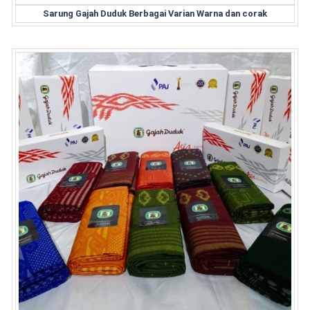
Sarung Gajah Duduk Berbagai Varian Warna dan corak