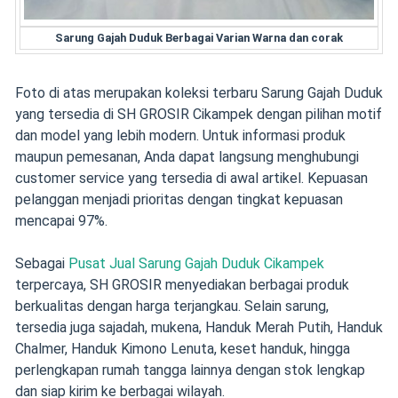
Sarung Gajah Duduk Berbagai Varian Warna dan corak
Foto di atas merupakan koleksi terbaru Sarung Gajah Duduk
yang tersedia di SH GROSIR Cikampek dengan pilihan motif
dan model yang lebih modern. Untuk informasi produk
maupun pemesanan, Anda dapat langsung menghubungi
customer service yang tersedia di awal artikel. Kepuasan
pelanggan menjadi prioritas dengan tingkat kepuasan
mencapai 97%.
Sebagai
Pusat Jual Sarung Gajah Duduk Cikampek
terpercaya, SH GROSIR menyediakan berbagai produk
berkualitas dengan harga terjangkau. Selain sarung,
tersedia juga sajadah, mukena, Handuk Merah Putih, Handuk
Chalmer, Handuk Kimono Lenuta, keset handuk, hingga
perlengkapan rumah tangga lainnya dengan stok lengkap
dan siap kirim ke berbagai wilayah.