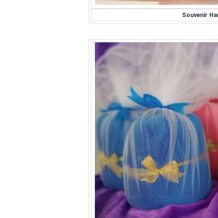
Souvenir H