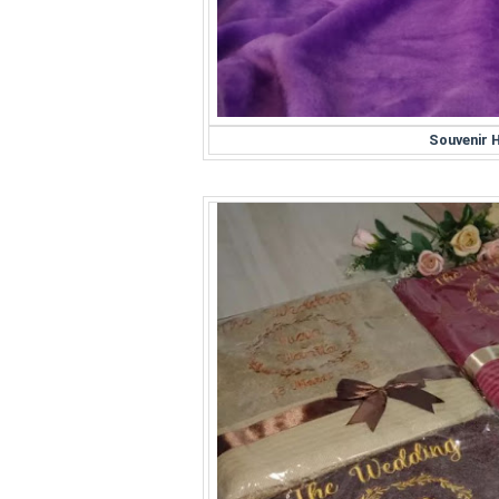
Souvenir 