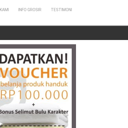
KAMI
INFO GROSIR
TESTIMONI