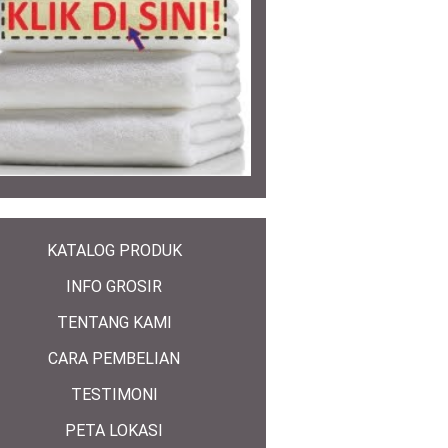
KATALOG PRODUK
INFO GROSIR
TENTANG KAMI
CARA PEMBELIAN
TESTIMONI
PETA LOKASI