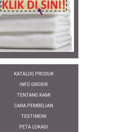
KATALOG PRODUK
INFO GROSIR
TENTANG KAMI
CARA PEMBELIAN
TESTIMONI
PETA LOKASI