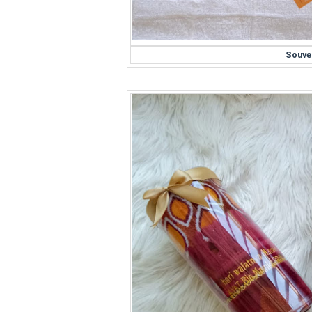
Souve