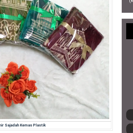
(
ir Sajadah Kemas Plastik