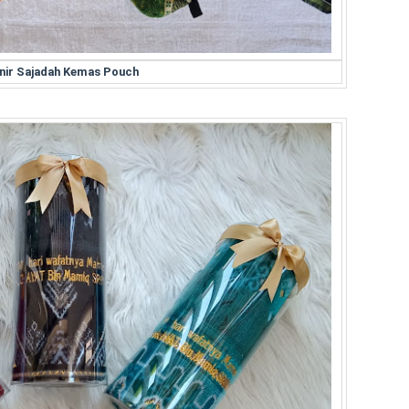
nir Sajadah Kemas Pouch