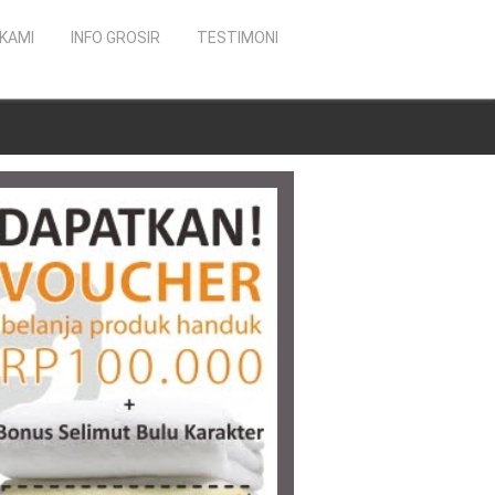
KAMI
INFO GROSIR
TESTIMONI