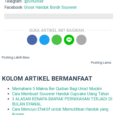
Telegram :
@SHGrosir
Facebook:
Grosir Handuk Bordir Souvenir
SUKA ARTIKEL INI? BAGIKAN :
Posting Lebih Baru
Posting Lama
KOLOM ARTIKEL BERMANFAAT
Memahami 5 Makna Ber Qurban Bagi Umat Muslim
Cara Membuat Souvenir Handuk Cupcake Ulang Tahun
3 ALASAN KENAPA BANYAK PERNIKAHAN TERJADI DI
BULAN SYAWAL
Cara Mencuci Efektif untuk Memutihkan Handuk yang
Kusam