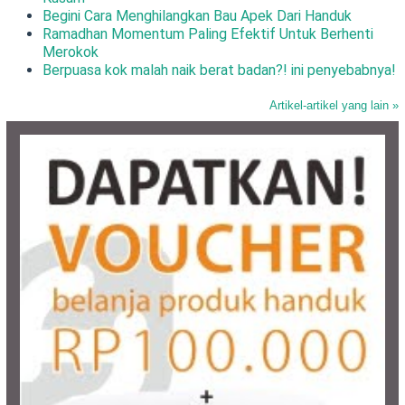
Begini Cara Menghilangkan Bau Apek Dari Handuk
Ramadhan Momentum Paling Efektif Untuk Berhenti
Merokok
Berpuasa kok malah naik berat badan?! ini penyebabnya!
Artikel-artikel yang lain »