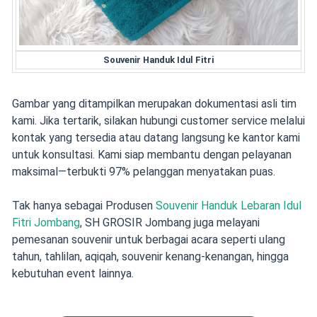
Souvenir Handuk Idul Fitri
Gambar yang ditampilkan merupakan dokumentasi asli tim
kami. Jika tertarik, silakan hubungi customer service melalui
kontak yang tersedia atau datang langsung ke kantor kami
untuk konsultasi. Kami siap membantu dengan pelayanan
maksimal—terbukti 97% pelanggan menyatakan puas.
Tak hanya sebagai Produsen
Souvenir Handuk Lebaran Idul
Fitri Jombang
, SH GROSIR Jombang juga melayani
pemesanan souvenir untuk berbagai acara seperti ulang
tahun, tahlilan, aqiqah, souvenir kenang-kenangan, hingga
kebutuhan event lainnya.