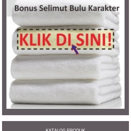
KATALOG PRODUK