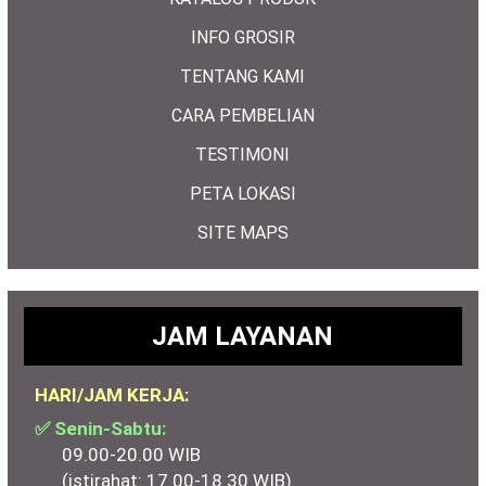
INFO GROSIR
TENTANG KAMI
CARA PEMBELIAN
TESTIMONI
PETA LOKASI
SITE MAPS
JAM LAYANAN
HARI/JAM KERJA:
✅ Senin-Sabtu:
09.00-20.00 WIB
(istirahat: 17.00-18.30 WIB)