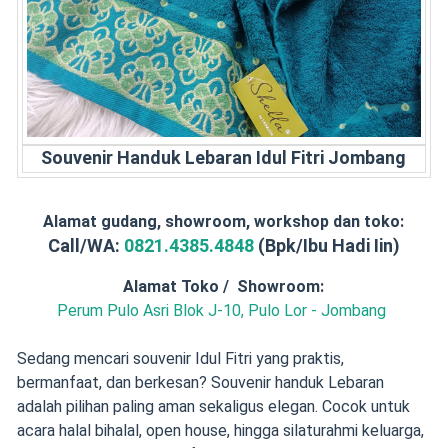
Souvenir Handuk Lebaran Idul Fitri Jombang
Alamat gudang, showroom, workshop dan toko:
Call/WA:
0821.4385.4848
(Bpk/Ibu Hadi Iin)
Alamat Toko / Showroom:
Perum Pulo Asri Blok J-10, Pulo Lor - Jombang
Sedang mencari souvenir Idul Fitri yang praktis,
bermanfaat, dan berkesan? Souvenir handuk Lebaran
adalah pilihan paling aman sekaligus elegan. Cocok untuk
acara halal bihalal, open house, hingga silaturahmi keluarga,