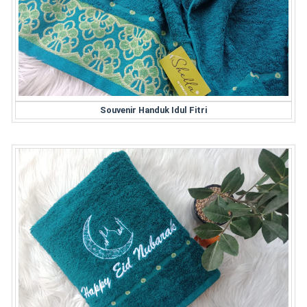
Souvenir Handuk Idul Fitri