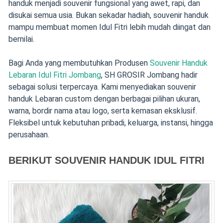
handuk menjadi souvenir fungsional yang awet, rapi, dan
disukai semua usia. Bukan sekadar hadiah, souvenir handuk
mampu membuat momen Idul Fitri lebih mudah diingat dan
bernilai.
Bagi Anda yang membutuhkan Produsen
Souvenir Handuk
Lebaran Idul Fitri Jombang
, SH GROSIR Jombang hadir
sebagai solusi terpercaya. Kami menyediakan souvenir
handuk Lebaran custom dengan berbagai pilihan ukuran,
warna, bordir nama atau logo, serta kemasan eksklusif.
Fleksibel untuk kebutuhan pribadi, keluarga, instansi, hingga
perusahaan.
BERIKUT SOUVENIR HANDUK IDUL FITRI