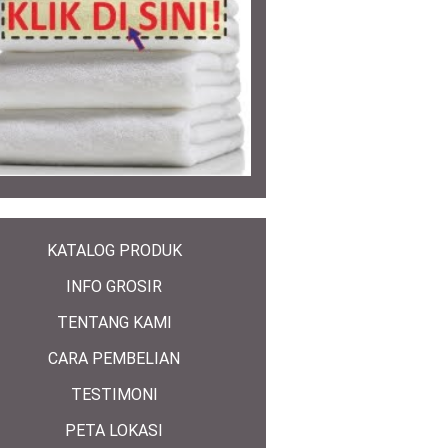
KATALOG PRODUK
INFO GROSIR
TENTANG KAMI
CARA PEMBELIAN
TESTIMONI
PETA LOKASI