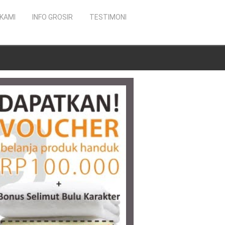
KAMI
INFO GROSIR
TESTIMONI