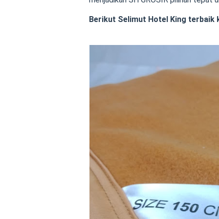
Berikut Selimut Hotel King terbaik