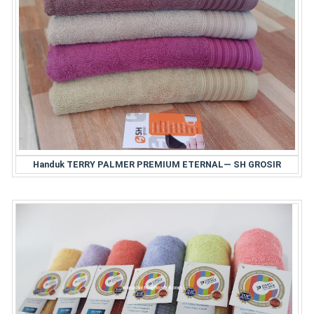
Handuk TERRY PALMER PREMIUM ETERNAL— SH GROSIR