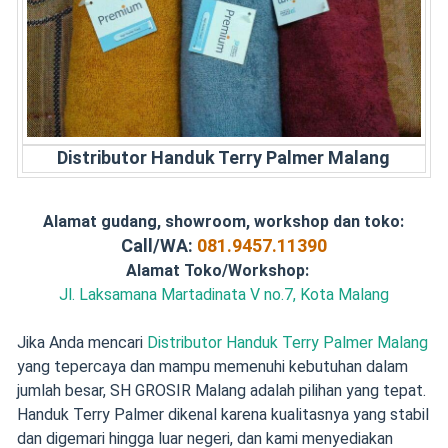
Distributor Handuk Terry Palmer Malang
Alamat gudang, showroom, workshop dan toko:
Call/WA:
081.9457.11390
Alamat Toko/Workshop:
Jl. Laksamana Martadinata V no.7, Kota Malang
Jika Anda mencari
Distributor Handuk Terry Palmer Malang
yang tepercaya dan mampu memenuhi kebutuhan dalam
jumlah besar, SH GROSIR Malang adalah pilihan yang tepat.
Handuk Terry Palmer dikenal karena kualitasnya yang stabil
dan digemari hingga luar negeri, dan kami menyediakan