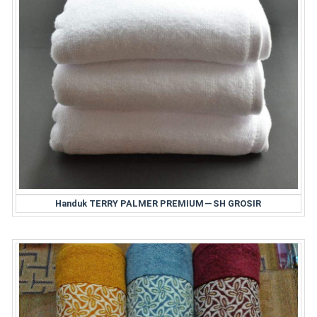
Handuk TERRY PALMER PREMIUM — SH GROSIR