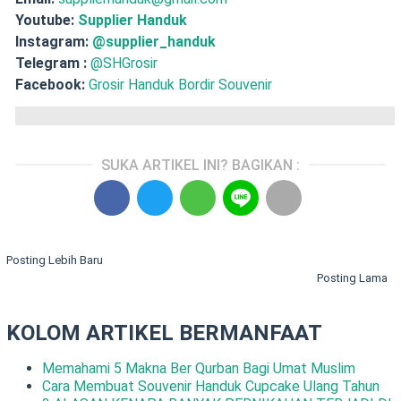
Youtube:
Supplier Handuk
Instagram:
@supplier_handuk
Telegram :
@SHGrosir
Facebook:
Grosir Handuk Bordir Souvenir
SUKA ARTIKEL INI? BAGIKAN :
Posting Lebih Baru
Posting Lama
KOLOM ARTIKEL BERMANFAAT
Memahami 5 Makna Ber Qurban Bagi Umat Muslim
Cara Membuat Souvenir Handuk Cupcake Ulang Tahun