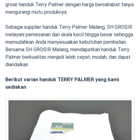
grosir handuk Terry Palmer dengan harga bersahabat tanpa
mengurangi mutu produknya.
Sebagai supplier handuk Terry Palmer Malang, SH GROSIR
melayani pemesanan dari skala kecil hingga besar sehingga
memudahkan Anda menyesuaikan kebutuhan pembelian.
Bersama SH GROSIR Malang, mendapatkan handuk Terry
Palmer berkualitas menjadi lebih cepat, mudah, dan dapat
diandalkan.
Berikut varian handuk TERRY PALMER yang kami
sediakan