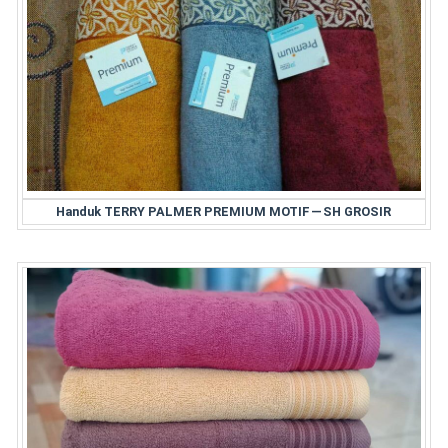
Handuk TERRY PALMER PREMIUM MOTIF — SH GROSIR