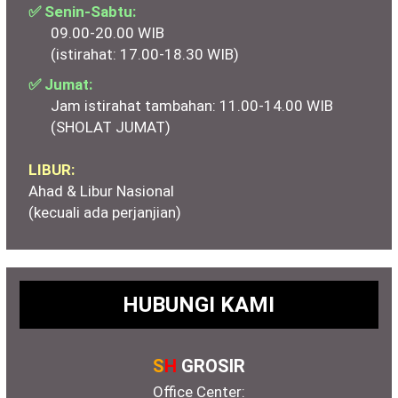
✅ Senin-Sabtu:
09.00-20.00 WIB
(istirahat: 17.00-18.30 WIB)
✅ Jumat:
Jam istirahat tambahan: 11.00-14.00 WIB
(SHOLAT JUMAT)
LIBUR:
Ahad & Libur Nasional
(kecuali ada perjanjian)
HUBUNGI KAMI
S
H
GROSIR
Office Center: