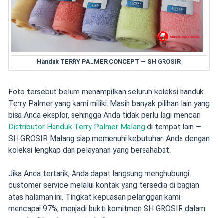
Handuk TERRY PALMER CONCEPT — SH GROSIR
Foto tersebut belum menampilkan seluruh koleksi handuk
Terry Palmer yang kami miliki. Masih banyak pilihan lain yang
bisa Anda eksplor, sehingga Anda tidak perlu lagi mencari
Distributor Handuk Terry Palmer Malang
di tempat lain —
SH GROSIR Malang siap memenuhi kebutuhan Anda dengan
koleksi lengkap dan pelayanan yang bersahabat.
Jika Anda tertarik, Anda dapat langsung menghubungi
customer service melalui kontak yang tersedia di bagian
atas halaman ini. Tingkat kepuasan pelanggan kami
mencapai 97%, menjadi bukti komitmen SH GROSIR dalam