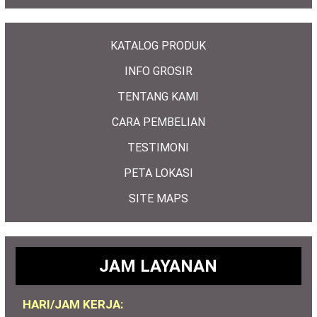
KATALOG PRODUK
INFO GROSIR
TENTANG KAMI
CARA PEMBELIAN
TESTIMONI
PETA LOKASI
SITE MAPS
JAM LAYANAN
HARI/JAM KERJA: