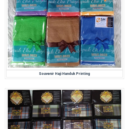
Souvenir Haji Handuk Printing