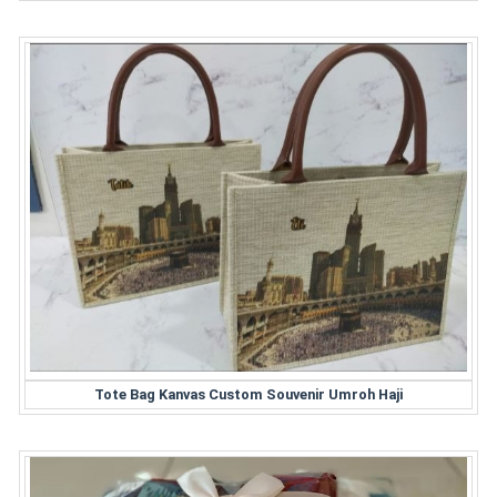
Tote Bag Kanvas Custom Souvenir Umroh Haji