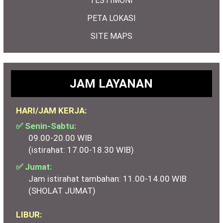
TESTIMONI
PETA LOKASI
SITE MAPS
JAM LAYANAN
HARI/JAM KERJA:
✅ Senin-Sabtu:
09.00-20.00 WIB
(istirahat: 17.00-18.30 WIB)
✅ Jumat:
Jam istirahat tambahan: 11.00-14.00 WIB
(SHOLAT JUMAT)
LIBUR: