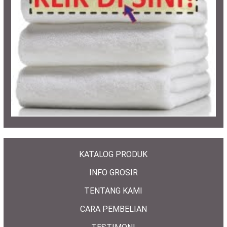
KATALOG PRODUK
INFO GROSIR
TENTANG KAMI
CARA PEMBELIAN