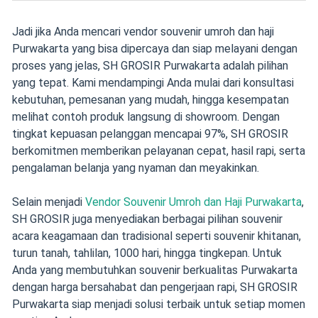
Jadi jika Anda mencari vendor souvenir umroh dan haji
Purwakarta yang bisa dipercaya dan siap melayani dengan
proses yang jelas, SH GROSIR Purwakarta adalah pilihan
yang tepat. Kami mendampingi Anda mulai dari konsultasi
kebutuhan, pemesanan yang mudah, hingga kesempatan
melihat contoh produk langsung di showroom. Dengan
tingkat kepuasan pelanggan mencapai 97%, SH GROSIR
berkomitmen memberikan pelayanan cepat, hasil rapi, serta
pengalaman belanja yang nyaman dan meyakinkan.
Selain menjadi
Vendor Souvenir Umroh dan Haji Purwakarta
,
SH GROSIR juga menyediakan berbagai pilihan souvenir
acara keagamaan dan tradisional seperti souvenir khitanan,
turun tanah, tahlilan, 1000 hari, hingga tingkepan. Untuk
Anda yang membutuhkan souvenir berkualitas Purwakarta
dengan harga bersahabat dan pengerjaan rapi, SH GROSIR
Purwakarta siap menjadi solusi terbaik untuk setiap momen