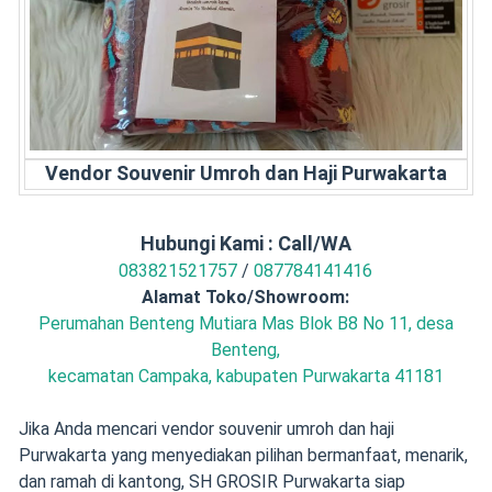
Vendor Souvenir Umroh dan Haji Purwakarta
Hubungi Kami : Call/WA
083821521757
/
087784141416
Alamat Toko/Showroom:
Perumahan Benteng Mutiara Mas Blok B8 No 11, desa
Benteng,
kecamatan Campaka, kabupaten Purwakarta 41181
Jika Anda mencari vendor souvenir umroh dan haji
Purwakarta yang menyediakan pilihan bermanfaat, menarik,
dan ramah di kantong, SH GROSIR Purwakarta siap