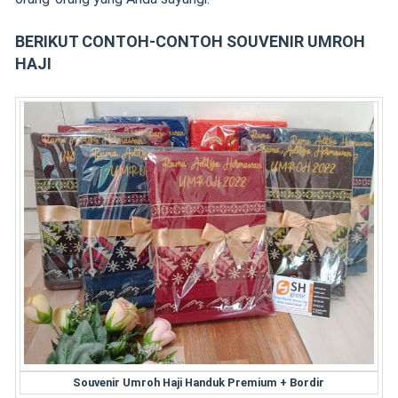
BERIKUT CONTOH-CONTOH SOUVENIR UMROH
HAJI
Souvenir Umroh Haji Handuk Premium + Bordir