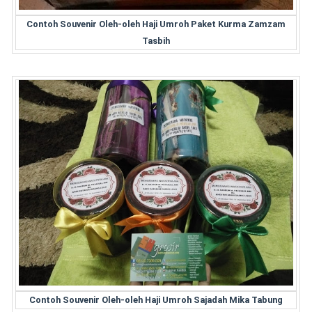
Contoh Souvenir Oleh-oleh Haji Umroh Paket Kurma Zamzam
Tasbih
Contoh Souvenir Oleh-oleh Haji Umroh Sajadah Mika Tabung