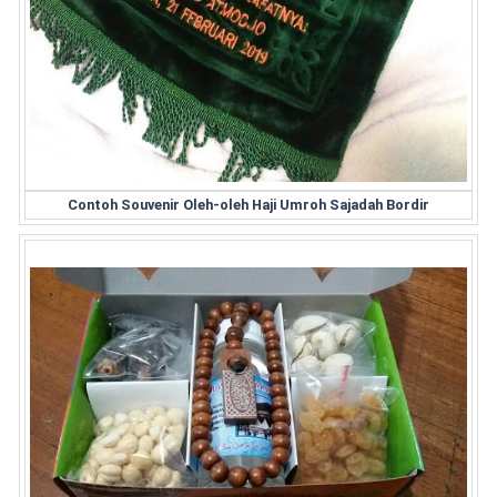
Contoh Souvenir Oleh-oleh Haji Umroh Sajadah Bordir