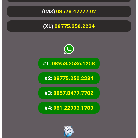
(IM3)
08578.47777.02
(XL)
08775.250.2234
#1:
08953.2536.1258
#2:
08775.250.2234
#3:
0857.8477.7702
#4:
081.22933.1780