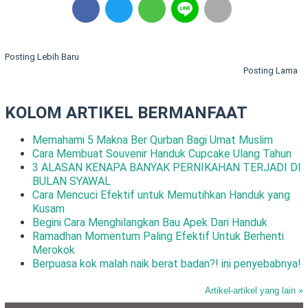
Posting Lebih Baru
Posting Lama
KOLOM ARTIKEL BERMANFAAT
Memahami 5 Makna Ber Qurban Bagi Umat Muslim
Cara Membuat Souvenir Handuk Cupcake Ulang Tahun
3 ALASAN KENAPA BANYAK PERNIKAHAN TERJADI DI
BULAN SYAWAL
Cara Mencuci Efektif untuk Memutihkan Handuk yang
Kusam
Begini Cara Menghilangkan Bau Apek Dari Handuk
Ramadhan Momentum Paling Efektif Untuk Berhenti
Merokok
Berpuasa kok malah naik berat badan?! ini penyebabnya!
Artikel-artikel yang lain »