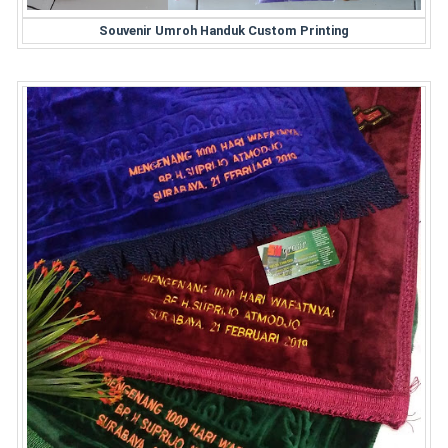
Souvenir Umroh Handuk Custom Printing