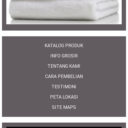
KATALOG PRODUK
INFO GROSIR
TENTANG KAMI
CARA PEMBELIAN
TESTIMONI
PETA LOKASI
SITE MAPS