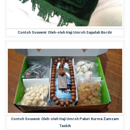
Contoh Souvenir Oleh-oleh Haji Umroh Sajadah Bordir
Contoh Souvenir Oleh-oleh Haji Umroh Paket Kurma Zamzam
Tasbih