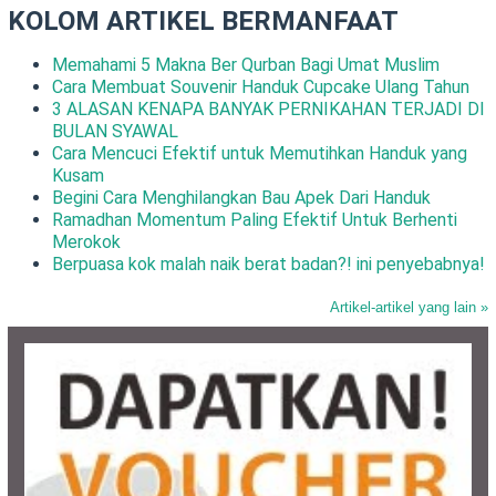
KOLOM ARTIKEL BERMANFAAT
Memahami 5 Makna Ber Qurban Bagi Umat Muslim
Cara Membuat Souvenir Handuk Cupcake Ulang Tahun
3 ALASAN KENAPA BANYAK PERNIKAHAN TERJADI DI
BULAN SYAWAL
Cara Mencuci Efektif untuk Memutihkan Handuk yang
Kusam
Begini Cara Menghilangkan Bau Apek Dari Handuk
Ramadhan Momentum Paling Efektif Untuk Berhenti
Merokok
Berpuasa kok malah naik berat badan?! ini penyebabnya!
Artikel-artikel yang lain »