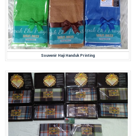
Souvenir Haji Handuk Printing