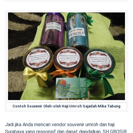
Contoh Souvenir Oleh-oleh Haji Umroh Sajadah Mika Tabung
Jadi jika Anda mencari vendor souvenir umroh dan haji
Surabaya yang responsif dan dapat diandalkan, SH GROSIR