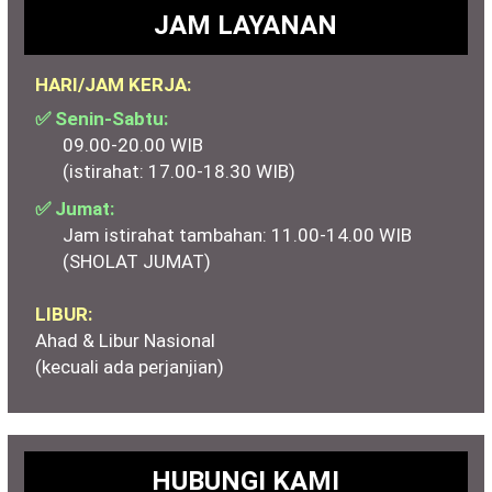
JAM LAYANAN
HARI/JAM KERJA:
✅ Senin-Sabtu:
09.00-20.00 WIB
(istirahat: 17.00-18.30 WIB)
✅ Jumat:
Jam istirahat tambahan: 11.00-14.00 WIB
(SHOLAT JUMAT)
LIBUR:
Ahad & Libur Nasional
(kecuali ada perjanjian)
HUBUNGI KAMI