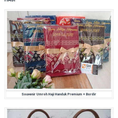
Souvenir Umroh Haji Handuk Premium + Bordir