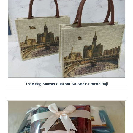
Tote Bag Kanvas Custom Souvenir Umroh Haji