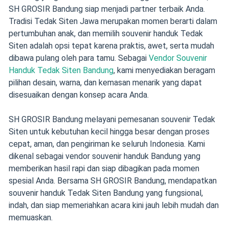
SH GROSIR Bandung siap menjadi partner terbaik Anda.
Tradisi Tedak Siten Jawa merupakan momen berarti dalam
pertumbuhan anak, dan memilih souvenir handuk Tedak
Siten adalah opsi tepat karena praktis, awet, serta mudah
dibawa pulang oleh para tamu. Sebagai
Vendor Souvenir
Handuk Tedak Siten Bandung
, kami menyediakan beragam
pilihan desain, warna, dan kemasan menarik yang dapat
disesuaikan dengan konsep acara Anda.
SH GROSIR Bandung melayani pemesanan souvenir Tedak
Siten untuk kebutuhan kecil hingga besar dengan proses
cepat, aman, dan pengiriman ke seluruh Indonesia. Kami
dikenal sebagai vendor souvenir handuk Bandung yang
memberikan hasil rapi dan siap dibagikan pada momen
spesial Anda. Bersama SH GROSIR Bandung, mendapatkan
souvenir handuk Tedak Siten Bandung yang fungsional,
indah, dan siap memeriahkan acara kini jauh lebih mudah dan
memuaskan.