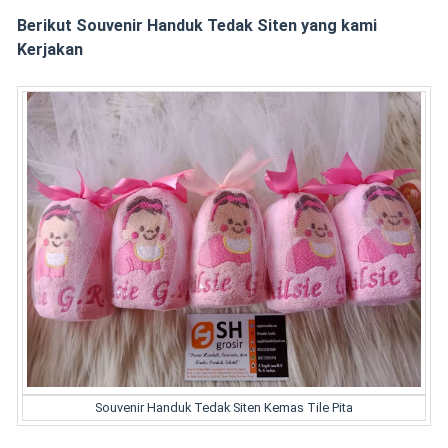
Berikut Souvenir Handuk Tedak Siten yang kami
Kerjakan
Souvenir Handuk Tedak Siten Kemas Tile Pita