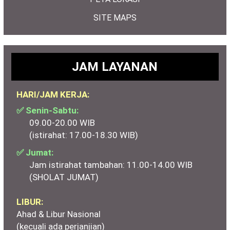
SITE MAPS
JAM LAYANAN
HARI/JAM KERJA:
✅ Senin-Sabtu:
09.00-20.00 WIB
(istirahat: 17.00-18.30 WIB)
✅ Jumat:
Jam istirahat tambahan: 11.00-14.00 WIB
(SHOLAT JUMAT)
LIBUR:
Ahad & Libur Nasional
(kecuali ada perjanjian)