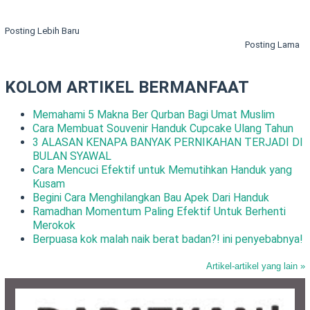
Posting Lebih Baru
Posting Lama
KOLOM ARTIKEL BERMANFAAT
Memahami 5 Makna Ber Qurban Bagi Umat Muslim
Cara Membuat Souvenir Handuk Cupcake Ulang Tahun
3 ALASAN KENAPA BANYAK PERNIKAHAN TERJADI DI
BULAN SYAWAL
Cara Mencuci Efektif untuk Memutihkan Handuk yang
Kusam
Begini Cara Menghilangkan Bau Apek Dari Handuk
Ramadhan Momentum Paling Efektif Untuk Berhenti
Merokok
Berpuasa kok malah naik berat badan?! ini penyebabnya!
Artikel-artikel yang lain »