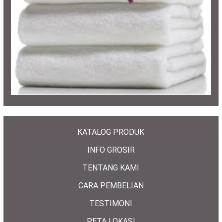
KATALOG PRODUK
INFO GROSIR
TENTANG KAMI
CARA PEMBELIAN
TESTIMONI
PETA LOKASI