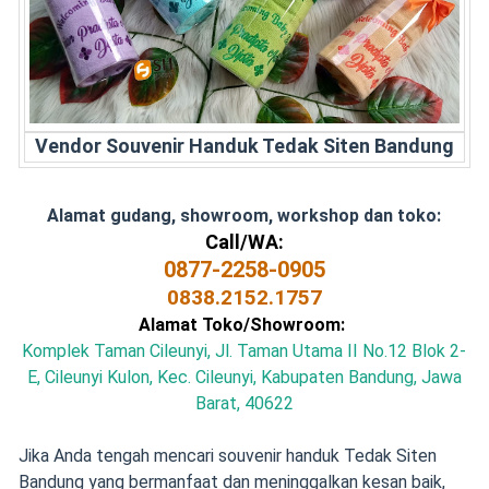
Vendor Souvenir Handuk Tedak Siten Bandung
Alamat gudang, showroom, workshop dan toko:
Call/WA:
0877-2258-0905
0838.2152.1757
Alamat Toko/Showroom:
Komplek Taman Cileunyi, Jl. Taman Utama II No.12 Blok 2-
E, Cileunyi Kulon, Kec. Cileunyi, Kabupaten Bandung, Jawa
Barat, 40622
Jika Anda tengah mencari souvenir handuk Tedak Siten
Bandung yang bermanfaat dan meninggalkan kesan baik,