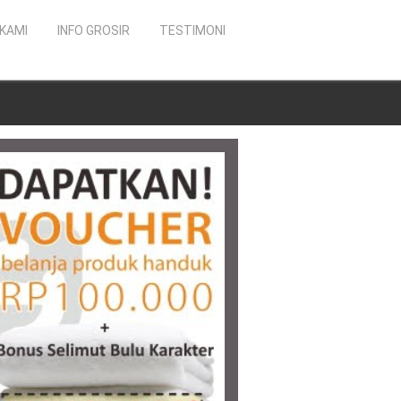
KAMI
INFO GROSIR
TESTIMONI