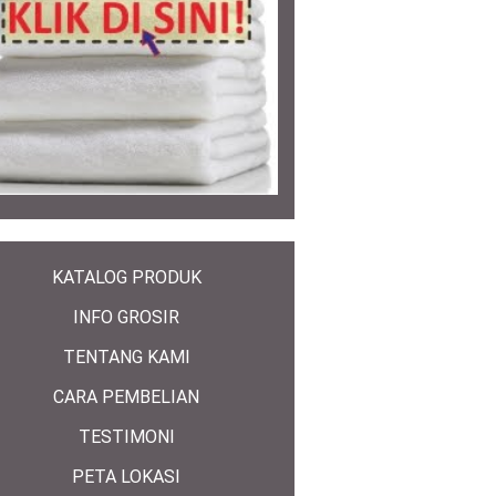
KATALOG PRODUK
INFO GROSIR
TENTANG KAMI
CARA PEMBELIAN
TESTIMONI
PETA LOKASI