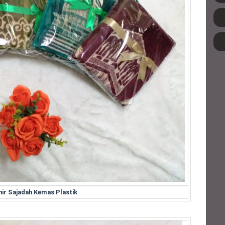
ir Sajadah Kemas Plastik