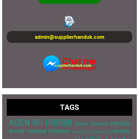
admin@supplierhanduk.com
TAGS
AGEN SH GROSIR
Handuk
Bahan Souvenir
Bordir
Handuk Chalmer
Handuk
Handuk Cuci Gudang