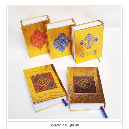
Souvenir Al Qur'an