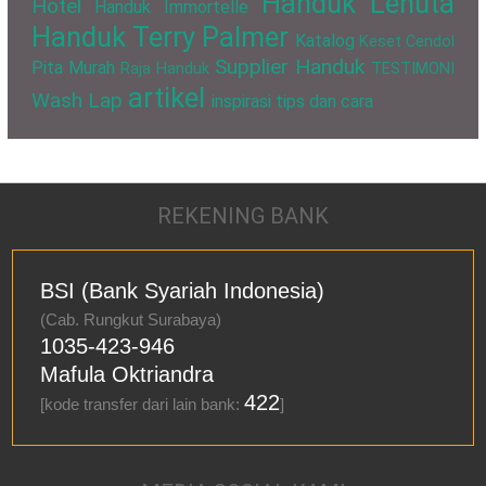
Handuk Lenuta
Hotel
Handuk Immortelle
Handuk Terry Palmer
Katalog
Keset Cendol
Supplier Handuk
Pita Murah
Raja Handuk
TESTIMONI
artikel
Wash Lap
inspirasi
tips dan cara
REKENING BANK
BSI (Bank Syariah Indonesia)
(Cab. Rungkut Surabaya)
1035-423-946
Mafula Oktriandra
422
[kode transfer dari lain bank:
]