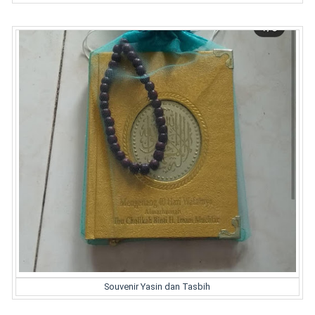
Souvenir Yasin dan Tasbih