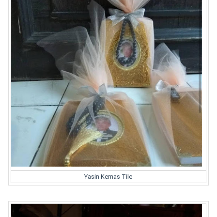
Yasin Kemas Tile