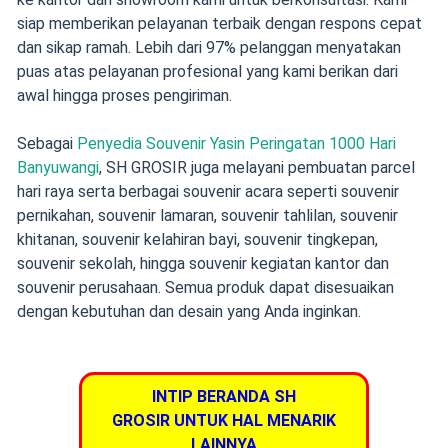
siap memberikan pelayanan terbaik dengan respons cepat
dan sikap ramah. Lebih dari 97% pelanggan menyatakan
puas atas pelayanan profesional yang kami berikan dari
awal hingga proses pengiriman.
Sebagai
Penyedia Souvenir Yasin Peringatan 1000 Hari
Banyuwangi
, SH GROSIR juga melayani pembuatan parcel
hari raya serta berbagai souvenir acara seperti souvenir
pernikahan, souvenir lamaran, souvenir tahlilan, souvenir
khitanan, souvenir kelahiran bayi, souvenir tingkepan,
souvenir sekolah, hingga souvenir kegiatan kantor dan
souvenir perusahaan. Semua produk dapat disesuaikan
dengan kebutuhan dan desain yang Anda inginkan.
INTIP BERANDA SH
GROSIR
UNTUK
HAL MENARIK
LAINNYA