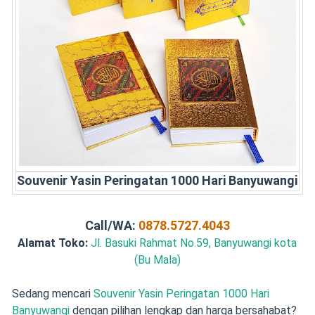
Souvenir Yasin Peringatan 1000 Hari Banyuwangi
Call/WA:
0878.5727.4043
Alamat Toko:
Jl. Basuki Rahmat No.59, Banyuwangi kota
(Bu Mala)
Sedang mencari
Souvenir Yasin Peringatan 1000 Hari
Banyuwangi
dengan pilihan lengkap dan harga bersahabat?