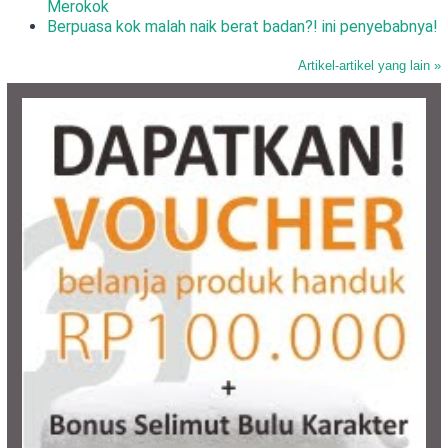
Merokok
Berpuasa kok malah naik berat badan?! ini penyebabnya!
Artikel-artikel yang lain »