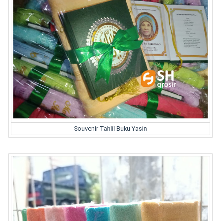
Souvenir Tahlil Buku Yasin