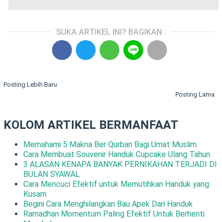
SUKA ARTIKEL INI? BAGIKAN :
Posting Lebih Baru
Posting Lama
KOLOM ARTIKEL BERMANFAAT
Memahami 5 Makna Ber Qurban Bagi Umat Muslim
Cara Membuat Souvenir Handuk Cupcake Ulang Tahun
3 ALASAN KENAPA BANYAK PERNIKAHAN TERJADI DI
BULAN SYAWAL
Cara Mencuci Efektif untuk Memutihkan Handuk yang
Kusam
Begini Cara Menghilangkan Bau Apek Dari Handuk
Ramadhan Momentum Paling Efektif Untuk Berhenti