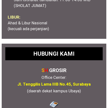
(SHOLAT JUMAT)
LIBUR:
Ahad & Libur Nasional
(kecuali ada perjanjian)
HUBUNGI KAMI
S
H
GROSIR
Office Center:
Jl. Tenggilis Lama IIIB No.45, Surabaya
(daerah dekat kampus Ubaya)