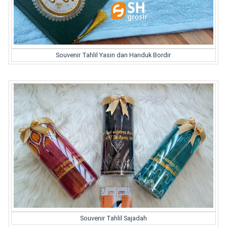
Souvenir Tahlil Yasin dan Handuk Bordir
Souvenir Tahlil Sajadah