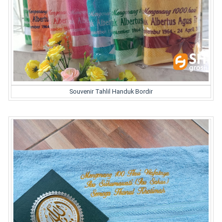
Souvenir Tahlil Handuk Bordir