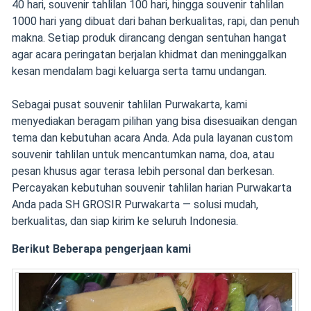
40 hari, souvenir tahlilan 100 hari, hingga souvenir tahlilan
1000 hari yang dibuat dari bahan berkualitas, rapi, dan penuh
makna. Setiap produk dirancang dengan sentuhan hangat
agar acara peringatan berjalan khidmat dan meninggalkan
kesan mendalam bagi keluarga serta tamu undangan.
Sebagai pusat souvenir tahlilan Purwakarta, kami
menyediakan beragam pilihan yang bisa disesuaikan dengan
tema dan kebutuhan acara Anda. Ada pula layanan custom
souvenir tahlilan untuk mencantumkan nama, doa, atau
pesan khusus agar terasa lebih personal dan berkesan.
Percayakan kebutuhan souvenir tahlilan harian Purwakarta
Anda pada SH GROSIR Purwakarta — solusi mudah,
berkualitas, dan siap kirim ke seluruh Indonesia.
Berikut Beberapa pengerjaan kami