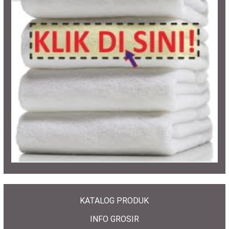
KATALOG PRODUK
INFO GROSIR