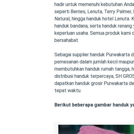
hadir untuk memenuhi kebutuhan Anda 
seperti Berries, Lenuta, Terry Palmer,
Natural, hingga handuk hotel Lenuta.
handuk bandana, serta handuk renang 
keperluan usaha. Semua produk kami dip
bersahabat.
Sebagai supplier handuk Purwakarta d
pemesanan dalam jumlah kecil maupun
membutuhkan handuk rumah tangga, ha
distribusi handuk terpercaya, SH GROS
dapatkan handuk grosir Purwakarta de
tepat waktu.
Berikut beberapa gambar handuk y