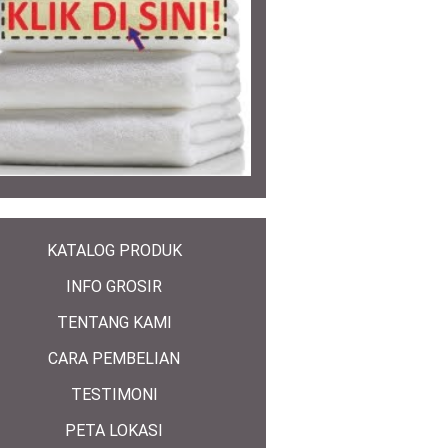
KATALOG PRODUK
INFO GROSIR
TENTANG KAMI
CARA PEMBELIAN
TESTIMONI
PETA LOKASI