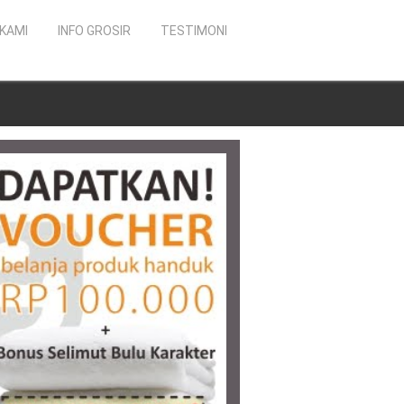
KAMI
INFO GROSIR
TESTIMONI