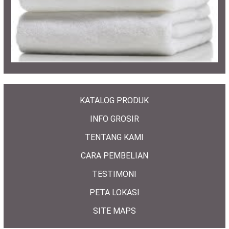
KATALOG PRODUK
INFO GROSIR
TENTANG KAMI
CARA PEMBELIAN
TESTIMONI
PETA LOKASI
SITE MAPS