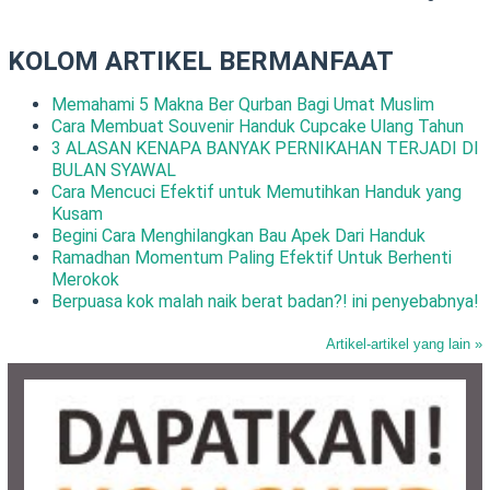
KOLOM ARTIKEL BERMANFAAT
Memahami 5 Makna Ber Qurban Bagi Umat Muslim
Cara Membuat Souvenir Handuk Cupcake Ulang Tahun
3 ALASAN KENAPA BANYAK PERNIKAHAN TERJADI DI
BULAN SYAWAL
Cara Mencuci Efektif untuk Memutihkan Handuk yang
Kusam
Begini Cara Menghilangkan Bau Apek Dari Handuk
Ramadhan Momentum Paling Efektif Untuk Berhenti
Merokok
Berpuasa kok malah naik berat badan?! ini penyebabnya!
Artikel-artikel yang lain »