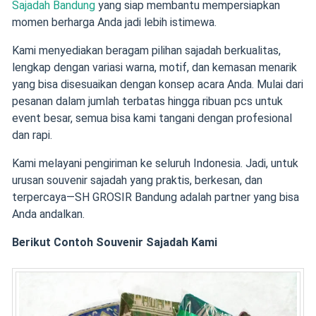
Sajadah Bandung
yang siap membantu mempersiapkan
momen berharga Anda jadi lebih istimewa.
Kami menyediakan beragam pilihan sajadah berkualitas,
lengkap dengan variasi warna, motif, dan kemasan menarik
yang bisa disesuaikan dengan konsep acara Anda. Mulai dari
pesanan dalam jumlah terbatas hingga ribuan pcs untuk
event besar, semua bisa kami tangani dengan profesional
dan rapi.
Kami melayani pengiriman ke seluruh Indonesia. Jadi, untuk
urusan souvenir sajadah yang praktis, berkesan, dan
terpercaya—SH GROSIR Bandung adalah partner yang bisa
Anda andalkan.
Berikut Contoh Souvenir Sajadah Kami