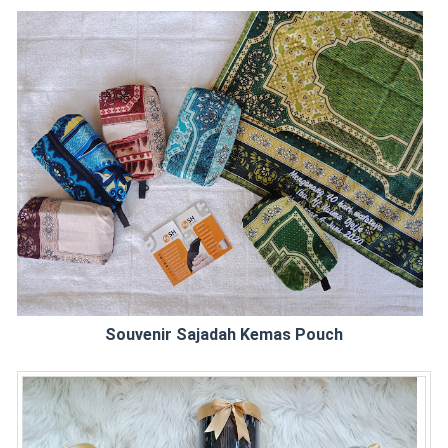
Souvenir Sajadah Kemas Pouch