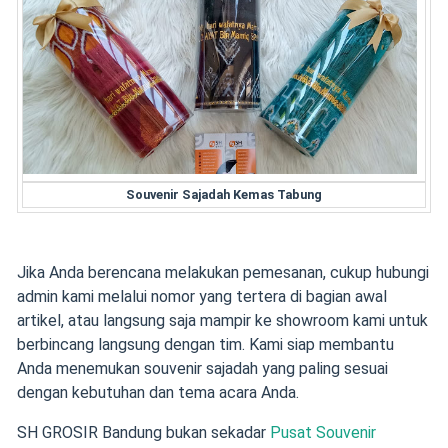
Souvenir Sajadah Kemas Tabung
Jika Anda berencana melakukan pemesanan, cukup hubungi
admin kami melalui nomor yang tertera di bagian awal
artikel, atau langsung saja mampir ke showroom kami untuk
berbincang langsung dengan tim. Kami siap membantu
Anda menemukan souvenir sajadah yang paling sesuai
dengan kebutuhan dan tema acara Anda.
SH GROSIR Bandung bukan sekadar
Pusat Souvenir