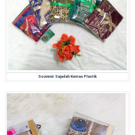
Souvenir Sajadah Kemas Plastik