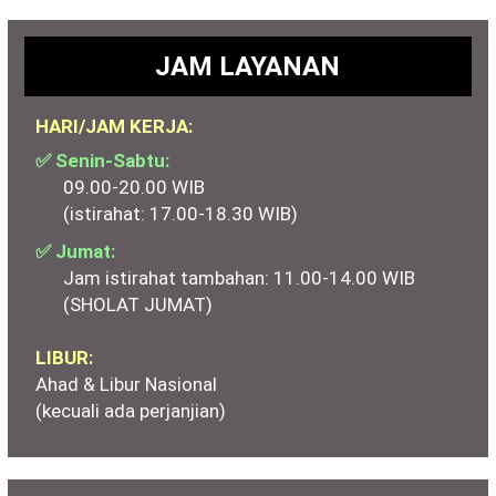
JAM LAYANAN
HARI/JAM KERJA:
✅ Senin-Sabtu:
09.00-20.00 WIB
(istirahat: 17.00-18.30 WIB)
✅ Jumat:
Jam istirahat tambahan: 11.00-14.00 WIB
(SHOLAT JUMAT)
LIBUR:
Ahad & Libur Nasional
(kecuali ada perjanjian)