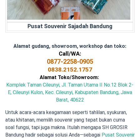
Pusat Souvenir Sajadah Bandung
Alamat gudang, showroom, workshop dan toko:
Call/WA:
0877-2258-0905
0838.2152.1757
Alamat Toko/Showroom:
Komplek Taman Cileunyi, Jl. Taman Utama II No.12 Blok 2-
E, Cileunyi Kulon, Kec. Cileunyi, Kabupaten Bandung, Jawa
Barat, 40622
Untuk acara-acara keagamaan seperti tahlilan, syukuran,
atau khitanan, memilih souvenir yang tepat bukan cuma
soal fungsi, tapi juga makna. Itulah mengapa SH GROSIR
Bandung hadir sebagai solusi Anda—sebagai
Pusat Souvenir