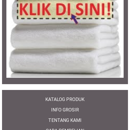
KATALOG PRODUK
INFO GROSIR
TENTANG KAMI