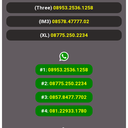
(Three)
08953.2536.1258
(IM3)
08578.47777.02
(XL)
08775.250.2234
#1:
08953.2536.1258
#2:
08775.250.2234
#3:
0857.8477.7702
#4:
081.22933.1780