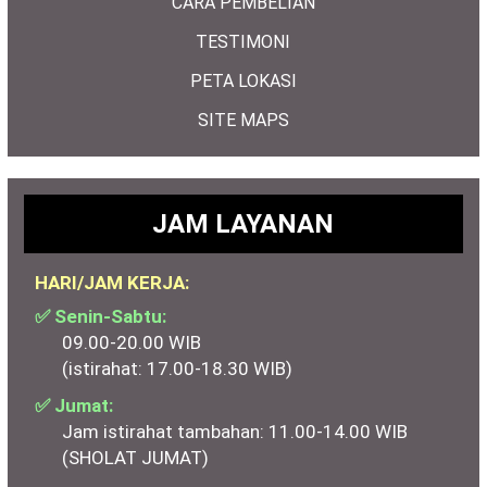
CARA PEMBELIAN
TESTIMONI
PETA LOKASI
SITE MAPS
JAM LAYANAN
HARI/JAM KERJA:
✅ Senin-Sabtu:
09.00-20.00 WIB
(istirahat: 17.00-18.30 WIB)
✅ Jumat:
Jam istirahat tambahan: 11.00-14.00 WIB
(SHOLAT JUMAT)