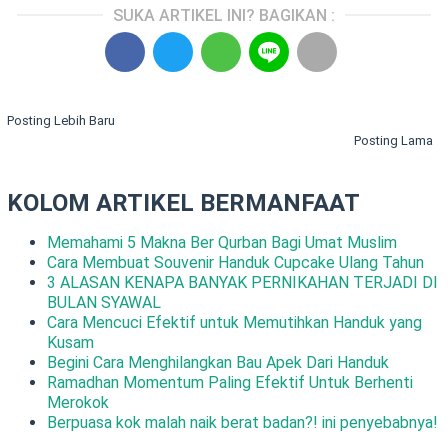
SUKA ARTIKEL INI? BAGIKAN :
Posting Lebih Baru
Posting Lama
KOLOM ARTIKEL BERMANFAAT
Memahami 5 Makna Ber Qurban Bagi Umat Muslim
Cara Membuat Souvenir Handuk Cupcake Ulang Tahun
3 ALASAN KENAPA BANYAK PERNIKAHAN TERJADI DI
BULAN SYAWAL
Cara Mencuci Efektif untuk Memutihkan Handuk yang
Kusam
Begini Cara Menghilangkan Bau Apek Dari Handuk
Ramadhan Momentum Paling Efektif Untuk Berhenti
Merokok
Berpuasa kok malah naik berat badan?! ini penyebabnya!