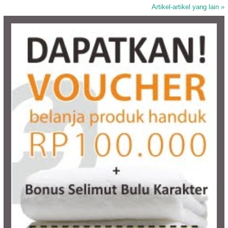
Artikel-artikel yang lain »