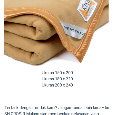
Ukuran 150 x 200
Ukuran 180 x 220
Ukuran 200 x 240
Tertarik dengan produk kami? Jangan tunda lebih lama—tim
SH GROSIR Malang siap memberikan pelayanan yang