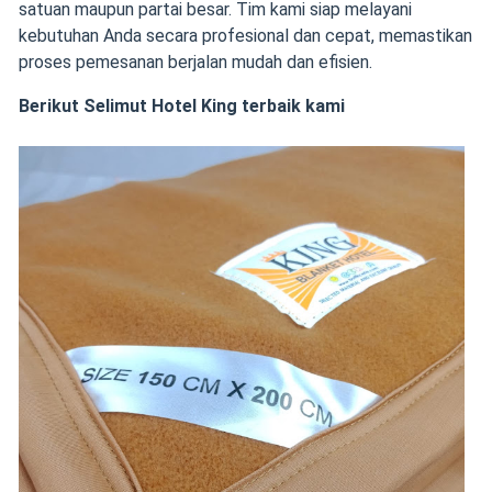
satuan maupun partai besar. Tim kami siap melayani
kebutuhan Anda secara profesional dan cepat, memastikan
proses pemesanan berjalan mudah dan efisien.
Berikut Selimut Hotel King terbaik kami