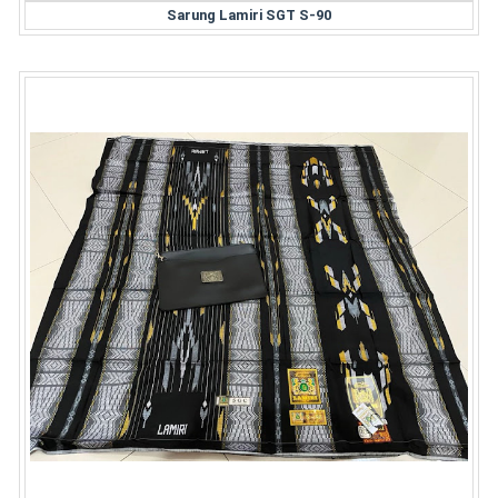
Sarung Lamiri SGT S-90