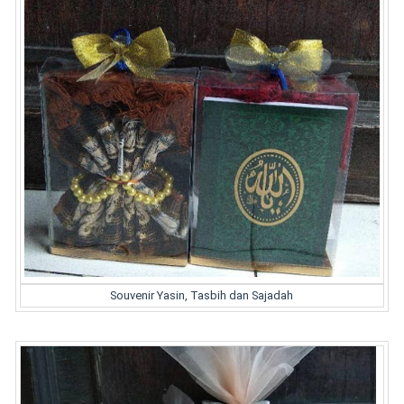
Souvenir Yasin, Tasbih dan Sajadah