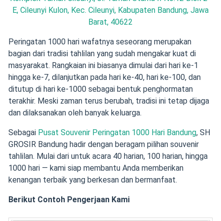
E, Cileunyi Kulon, Kec. Cileunyi, Kabupaten Bandung, Jawa
Barat, 40622
Peringatan 1000 hari wafatnya seseorang merupakan
bagian dari tradisi tahlilan yang sudah mengakar kuat di
masyarakat. Rangkaian ini biasanya dimulai dari hari ke-1
hingga ke-7, dilanjutkan pada hari ke-40, hari ke-100, dan
ditutup di hari ke-1000 sebagai bentuk penghormatan
terakhir. Meski zaman terus berubah, tradisi ini tetap dijaga
dan dilaksanakan oleh banyak keluarga.
Sebagai
Pusat Souvenir Peringatan 1000 Hari Bandung
, SH
GROSIR Bandung hadir dengan beragam pilihan souvenir
tahlilan. Mulai dari untuk acara 40 harian, 100 harian, hingga
1000 hari — kami siap membantu Anda memberikan
kenangan terbaik yang berkesan dan bermanfaat.
Berikut Contoh Pengerjaan Kami