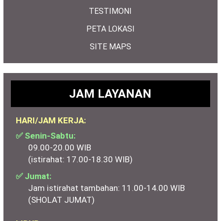
TESTIMONI
PETA LOKASI
SITE MAPS
JAM LAYANAN
HARI/JAM KERJA:
✅ Senin-Sabtu:
09.00-20.00 WIB
(istirahat: 17.00-18.30 WIB)
✅ Jumat:
Jam istirahat tambahan: 11.00-14.00 WIB
(SHOLAT JUMAT)