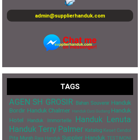
admin@supplierhanduk.com
TAGS
AGEN SH GROSIR
Handuk
Bahan Souvenir
Bordir
Handuk Chalmer
Handuk
Handuk Cuci Gudang
Handuk Lenuta
Hotel
Handuk Immortelle
Handuk Terry Palmer
Katalog
Keset Cendol
Supplier Handuk
Pita Murah
Raja Handuk
TESTIMONI