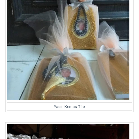
Yasin Kemas Tile