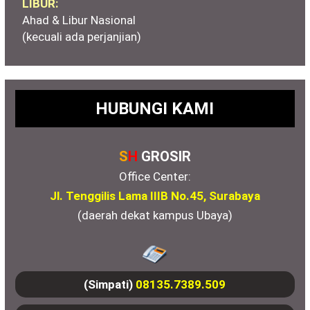
LIBUR:
Ahad & Libur Nasional
(kecuali ada perjanjian)
HUBUNGI KAMI
S
H
GROSIR
Office Center:
Jl. Tenggilis Lama IIIB No.45, Surabaya
(daerah dekat kampus Ubaya)
(Simpati)
08135.7389.509