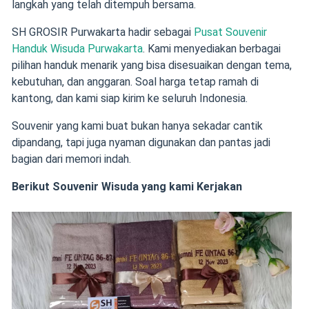
langkah yang telah ditempuh bersama.
SH GROSIR Purwakarta hadir sebagai
Pusat Souvenir
Handuk Wisuda Purwakarta
. Kami menyediakan berbagai
pilihan handuk menarik yang bisa disesuaikan dengan tema,
kebutuhan, dan anggaran. Soal harga tetap ramah di
kantong, dan kami siap kirim ke seluruh Indonesia.
Souvenir yang kami buat bukan hanya sekadar cantik
dipandang, tapi juga nyaman digunakan dan pantas jadi
bagian dari memori indah.
Berikut Souvenir Wisuda yang kami Kerjakan