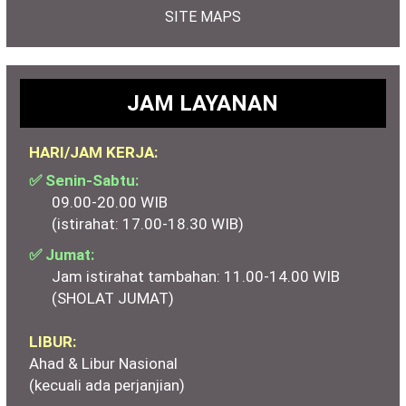
SITE MAPS
JAM LAYANAN
HARI/JAM KERJA:
✅ Senin-Sabtu:
09.00-20.00 WIB
(istirahat: 17.00-18.30 WIB)
✅ Jumat:
Jam istirahat tambahan: 11.00-14.00 WIB
(SHOLAT JUMAT)
LIBUR:
Ahad & Libur Nasional
(kecuali ada perjanjian)