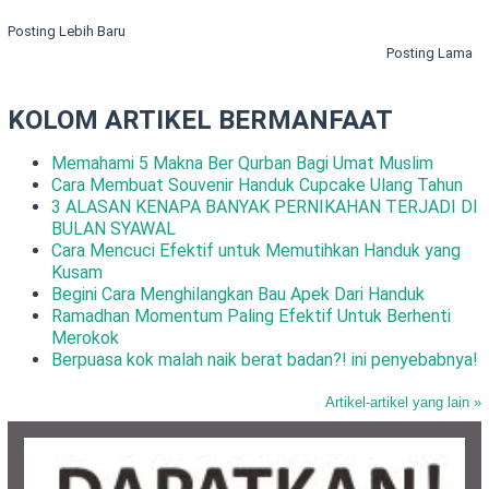
Posting Lebih Baru
Posting Lama
KOLOM ARTIKEL BERMANFAAT
Memahami 5 Makna Ber Qurban Bagi Umat Muslim
Cara Membuat Souvenir Handuk Cupcake Ulang Tahun
3 ALASAN KENAPA BANYAK PERNIKAHAN TERJADI DI
BULAN SYAWAL
Cara Mencuci Efektif untuk Memutihkan Handuk yang
Kusam
Begini Cara Menghilangkan Bau Apek Dari Handuk
Ramadhan Momentum Paling Efektif Untuk Berhenti
Merokok
Berpuasa kok malah naik berat badan?! ini penyebabnya!
Artikel-artikel yang lain »