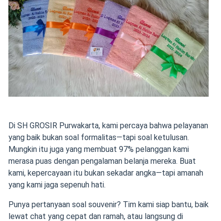
Di SH GROSIR Purwakarta, kami percaya bahwa pelayanan
yang baik bukan soal formalitas—tapi soal ketulusan.
Mungkin itu juga yang membuat 97% pelanggan kami
merasa puas dengan pengalaman belanja mereka. Buat
kami, kepercayaan itu bukan sekadar angka—tapi amanah
yang kami jaga sepenuh hati.
Punya pertanyaan soal souvenir? Tim kami siap bantu, baik
lewat chat yang cepat dan ramah, atau langsung di