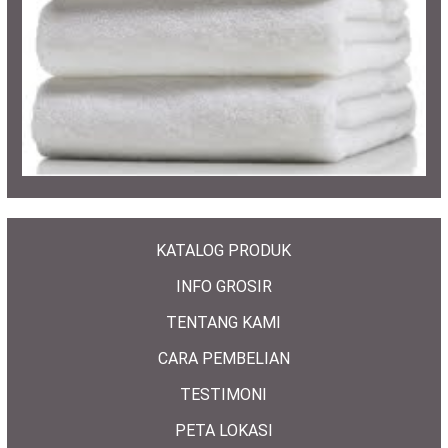
KATALOG PRODUK
INFO GROSIR
TENTANG KAMI
CARA PEMBELIAN
TESTIMONI
PETA LOKASI