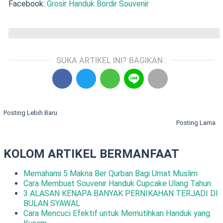
Facebook:
Grosir Handuk Bordir Souvenir
SUKA ARTIKEL INI? BAGIKAN :
Posting Lebih Baru
Posting Lama
KOLOM ARTIKEL BERMANFAAT
Memahami 5 Makna Ber Qurban Bagi Umat Muslim
Cara Membuat Souvenir Handuk Cupcake Ulang Tahun
3 ALASAN KENAPA BANYAK PERNIKAHAN TERJADI DI
BULAN SYAWAL
Cara Mencuci Efektif untuk Memutihkan Handuk yang