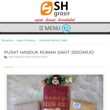
☰ MENU
Beranda
›
Agen Sidoarjo
›
Handuk Rumah Sakit
PUSAT HANDUK RUMAH SAKIT SIDOARJO
Agen Sidoarjo
,
Handuk Rumah Sakit