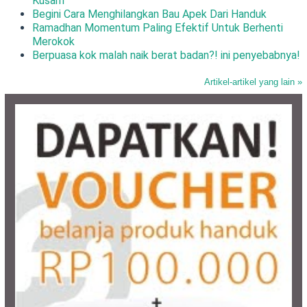
Kusam
Begini Cara Menghilangkan Bau Apek Dari Handuk
Ramadhan Momentum Paling Efektif Untuk Berhenti
Merokok
Berpuasa kok malah naik berat badan?! ini penyebabnya!
Artikel-artikel yang lain »