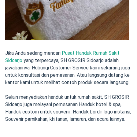
Jika Anda sedang mencari
Pusat Handuk Rumah Sakit
Sidoarjo
yang terpercaya, SH GROSIR Sidoarjo adalah
jawabannya. Hubungi Customer Service kami sekarang juga
untuk konsultasi dan pemesanan. Atau langsung datang ke
kantor kami untuk melihat contoh produk secara langsung.
Selain menyediakan handuk untuk rumah sakit, SH GROSIR
Sidoarjo juga melayani pemesanan Handuk hotel & spa,
Handuk custom untuk souvenir, Handuk bordir logo instansi,
Souvenir pernikahan, khitanan, lamaran, dan acara lainnya.