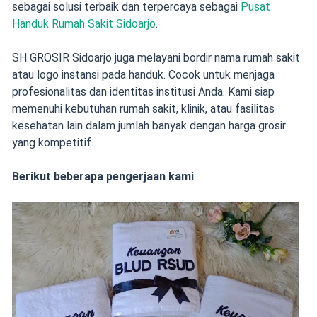
sebagai solusi terbaik dan terpercaya sebagai
Pusat
Handuk Rumah Sakit Sidoarjo
.
SH GROSIR Sidoarjo juga melayani bordir nama rumah sakit
atau logo instansi pada handuk. Cocok untuk menjaga
profesionalitas dan identitas institusi Anda. Kami siap
memenuhi kebutuhan rumah sakit, klinik, atau fasilitas
kesehatan lain dalam jumlah banyak dengan harga grosir
yang kompetitif.
Berikut beberapa pengerjaan kami