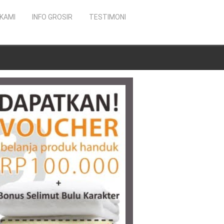
KAMI
INFO GROSIR
TESTIMONI