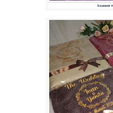
Souvenir 