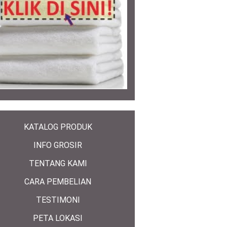
KATALOG PRODUK
INFO GROSIR
TENTANG KAMI
CARA PEMBELIAN
TESTIMONI
PETA LOKASI