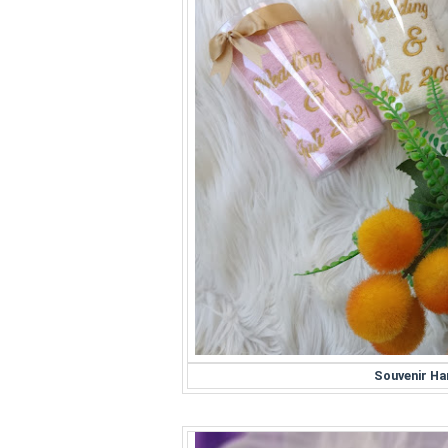
Souvenir H