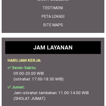
TESTIMONI
PETA LOKASI
SITE MAPS
JAM LAYANAN
HARI/JAM KERJA:
✅ Senin-Sabtu:
09.00-20.00 WIB
(istirahat: 17.00-18.30 WIB)
✅ Jumat:
Jam istirahat tambahan: 11.00-14.00 WIB
(SHOLAT JUMAT)