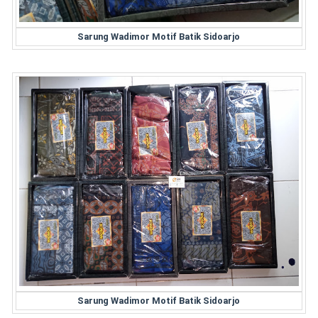
Sarung Wadimor Motif Batik Sidoarjo
Sarung Wadimor Motif Batik Sidoarjo