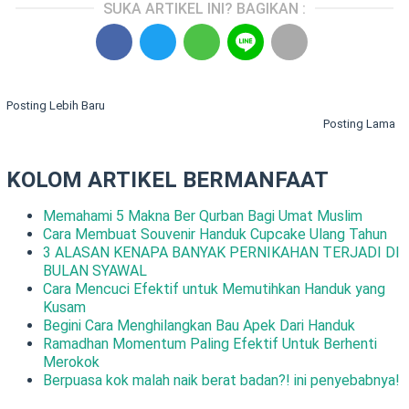
SUKA ARTIKEL INI? BAGIKAN :
Posting Lebih Baru
Posting Lama
KOLOM ARTIKEL BERMANFAAT
Memahami 5 Makna Ber Qurban Bagi Umat Muslim
Cara Membuat Souvenir Handuk Cupcake Ulang Tahun
3 ALASAN KENAPA BANYAK PERNIKAHAN TERJADI DI
BULAN SYAWAL
Cara Mencuci Efektif untuk Memutihkan Handuk yang
Kusam
Begini Cara Menghilangkan Bau Apek Dari Handuk
Ramadhan Momentum Paling Efektif Untuk Berhenti
Merokok
Berpuasa kok malah naik berat badan?! ini penyebabnya!