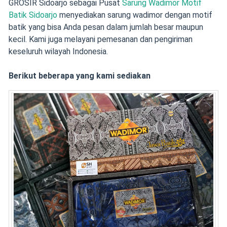
GROSIR Sidoarjo sebagai Pusat
Sarung Wadimor Motif
Batik Sidoarjo
menyediakan sarung wadimor dengan motif
batik yang bisa Anda pesan dalam jumlah besar maupun
kecil. Kami juga melayani pemesanan dan pengiriman
keseluruh wilayah Indonesia.
Berikut beberapa yang kami sediakan