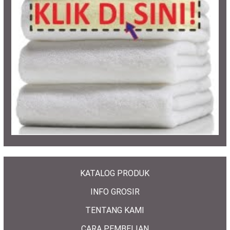
KATALOG PRODUK
INFO GROSIR
TENTANG KAMI
CARA PEMBELIAN