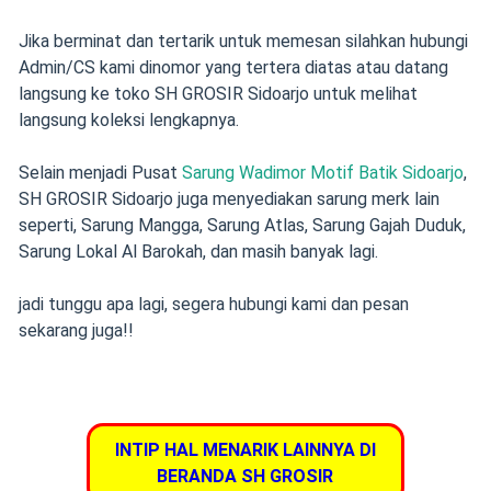
Jika berminat dan tertarik untuk memesan silahkan hubungi
Admin/CS kami dinomor yang tertera diatas atau datang
langsung ke toko SH GROSIR Sidoarjo untuk melihat
langsung koleksi lengkapnya.
Selain menjadi Pusat
Sarung Wadimor Motif Batik Sidoarjo
,
SH GROSIR Sidoarjo juga menyediakan sarung merk lain
seperti, Sarung Mangga, Sarung Atlas, Sarung Gajah Duduk,
Sarung Lokal Al Barokah, dan masih banyak lagi.
jadi tunggu apa lagi, segera hubungi kami dan pesan
sekarang juga!!
INTIP HAL MENARIK LAINNYA DI
BERANDA SH GROSIR