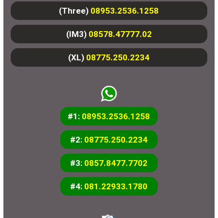
(Three)
08953.2536.1258
(IM3)
08578.47777.02
(XL)
08775.250.2234
#1:
08953.2536.1258
#2:
08775.250.2234
#3:
0857.8477.7702
#4:
081.22933.1780