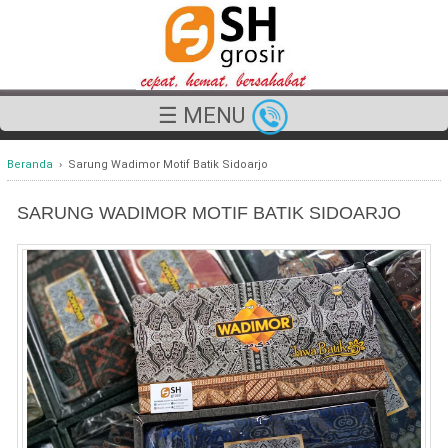
☰ MENU
Beranda
›
Sarung Wadimor Motif Batik Sidoarjo
SARUNG WADIMOR MOTIF BATIK SIDOARJO