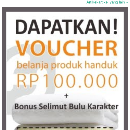
Artikel-artikel yang lain »