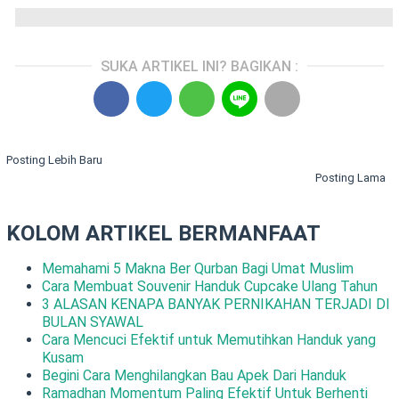
SUKA ARTIKEL INI? BAGIKAN :
Posting Lebih Baru
Posting Lama
KOLOM ARTIKEL BERMANFAAT
Memahami 5 Makna Ber Qurban Bagi Umat Muslim
Cara Membuat Souvenir Handuk Cupcake Ulang Tahun
3 ALASAN KENAPA BANYAK PERNIKAHAN TERJADI DI
BULAN SYAWAL
Cara Mencuci Efektif untuk Memutihkan Handuk yang
Kusam
Begini Cara Menghilangkan Bau Apek Dari Handuk
Ramadhan Momentum Paling Efektif Untuk Berhenti