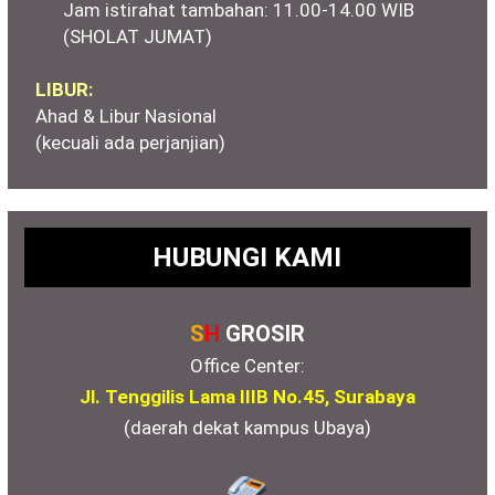
Jam istirahat tambahan: 11.00-14.00 WIB
(SHOLAT JUMAT)
LIBUR:
Ahad & Libur Nasional
(kecuali ada perjanjian)
HUBUNGI KAMI
S
H
GROSIR
Office Center:
Jl. Tenggilis Lama IIIB No.45, Surabaya
(daerah dekat kampus Ubaya)