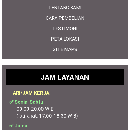
TENTANG KAMI
CARA PEMBELIAN
TESTIMONI
PETA LOKASI
SITE MAPS
JAM LAYANAN
HARI/JAM KERJA:
✅ Senin-Sabtu:
09.00-20.00 WIB
(istirahat: 17.00-18.30 WIB)
✅ Jumat: