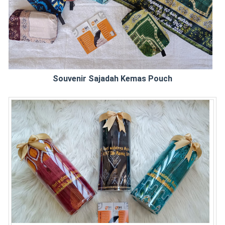
Souvenir Sajadah Kemas Pouch