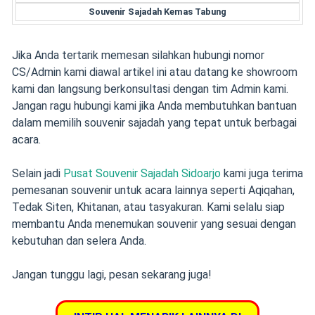
Souvenir Sajadah Kemas Tabung
Jika Anda tertarik memesan silahkan hubungi nomor
CS/Admin kami diawal artikel ini atau datang ke showroom
kami dan langsung berkonsultasi dengan tim Admin kami.
Jangan ragu hubungi kami jika Anda membutuhkan bantuan
dalam memilih souvenir sajadah yang tepat untuk berbagai
acara.
Selain jadi
Pusat Souvenir Sajadah Sidoarjo
kami juga terima
pemesanan souvenir untuk acara lainnya seperti Aqiqahan,
Tedak Siten, Khitanan, atau tasyakuran. Kami selalu siap
membantu Anda menemukan souvenir yang sesuai dengan
kebutuhan dan selera Anda.
Jangan tunggu lagi, pesan sekarang juga!