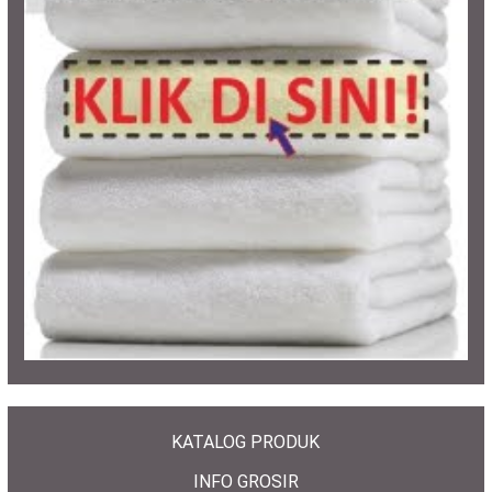
KATALOG PRODUK
INFO GROSIR