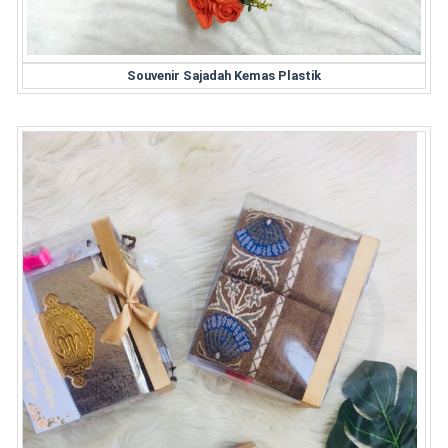
Souvenir Sajadah Kemas Plastik