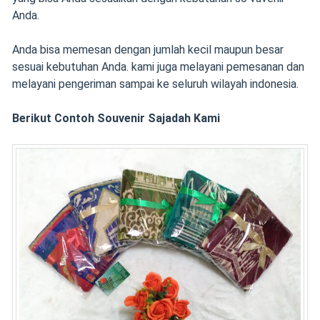
Anda.
Anda bisa memesan dengan jumlah kecil maupun besar
sesuai kebutuhan Anda. kami juga melayani pemesanan dan
melayani pengeriman sampai ke seluruh wilayah indonesia.
Berikut Contoh Souvenir Sajadah Kami