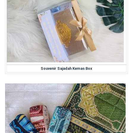
Souvenir Sajadah Kemas Box