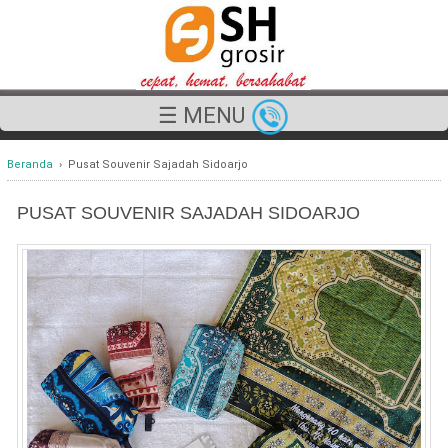
☰ MENU
Beranda
›
Pusat Souvenir Sajadah Sidoarjo
PUSAT SOUVENIR SAJADAH SIDOARJO