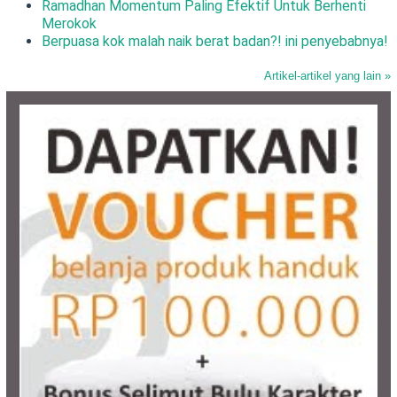
Ramadhan Momentum Paling Efektif Untuk Berhenti
Merokok
Berpuasa kok malah naik berat badan?! ini penyebabnya!
Artikel-artikel yang lain »