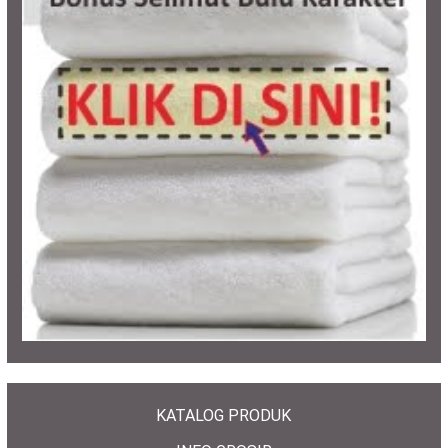
KATALOG PRODUK