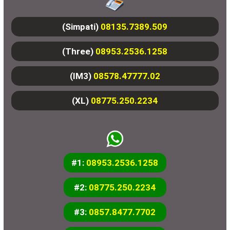
(Simpati)
08135.7389.509
(Three)
08953.2536.1258
(IM3)
08578.47777.02
(XL)
08775.250.2234
#1:
08953.2536.1258
#2:
08775.250.2234
#3:
0857.8477.7702