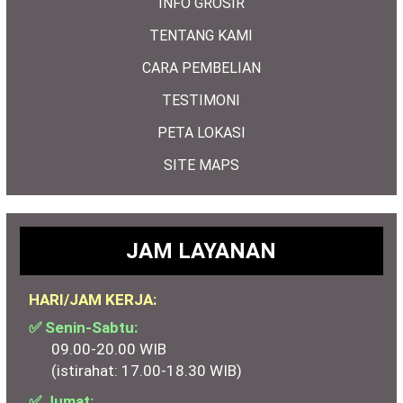
INFO GROSIR
TENTANG KAMI
CARA PEMBELIAN
TESTIMONI
PETA LOKASI
SITE MAPS
JAM LAYANAN
HARI/JAM KERJA:
✅ Senin-Sabtu:
09.00-20.00 WIB
(istirahat: 17.00-18.30 WIB)
✅ Jumat: