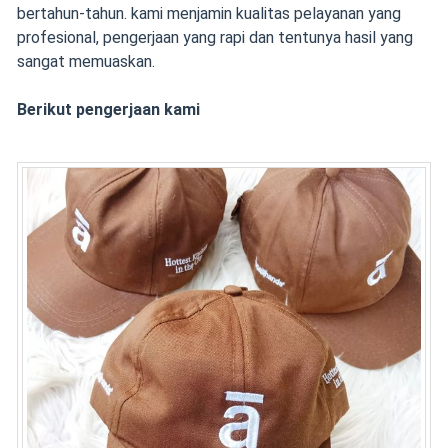
bertahun-tahun. kami menjamin kualitas pelayanan yang
profesional, pengerjaan yang rapi dan tentunya hasil yang
sangat memuaskan.
Berikut pengerjaan kami