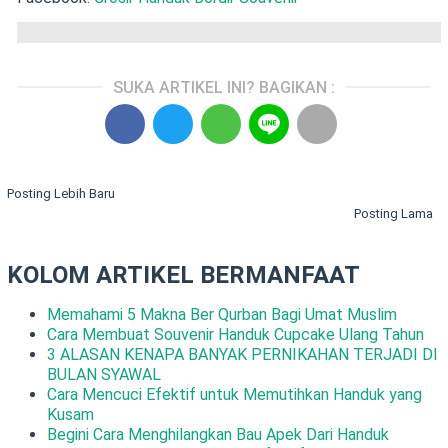
SUKA ARTIKEL INI? BAGIKAN :
Posting Lebih Baru
Posting Lama
KOLOM ARTIKEL BERMANFAAT
Memahami 5 Makna Ber Qurban Bagi Umat Muslim
Cara Membuat Souvenir Handuk Cupcake Ulang Tahun
3 ALASAN KENAPA BANYAK PERNIKAHAN TERJADI DI
BULAN SYAWAL
Cara Mencuci Efektif untuk Memutihkan Handuk yang
Kusam
Begini Cara Menghilangkan Bau Apek Dari Handuk