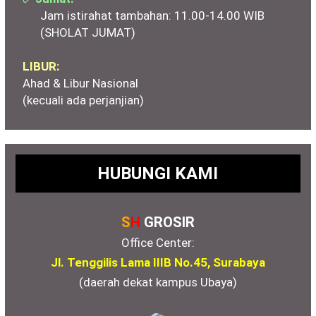
Jam istirahat tambahan: 11.00-14.00 WIB
(SHOLAT JUMAT)
LIBUR:
Ahad & Libur Nasional
(kecuali ada perjanjian)
HUBUNGI KAMI
S
H
GROSIR
Office Center:
Jl. Tenggilis Lama IIIB No.45, Surabaya
(daerah dekat kampus Ubaya)