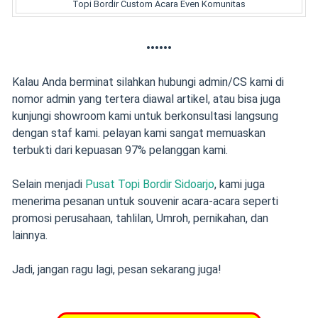
Topi Bordir Custom Acara Even Komunitas
••••••
Kalau Anda berminat silahkan hubungi admin/CS kami di
nomor admin yang tertera diawal artikel, atau bisa juga
kunjungi showroom kami untuk berkonsultasi langsung
dengan staf kami. pelayan kami sangat memuaskan
terbukti dari kepuasan 97% pelanggan kami.
Selain menjadi
Pusat Topi Bordir Sidoarjo
, kami juga
menerima pesanan untuk souvenir acara-acara seperti
promosi perusahaan, tahlilan, Umroh, pernikahan, dan
lainnya.
Jadi, jangan ragu lagi, pesan sekarang juga!