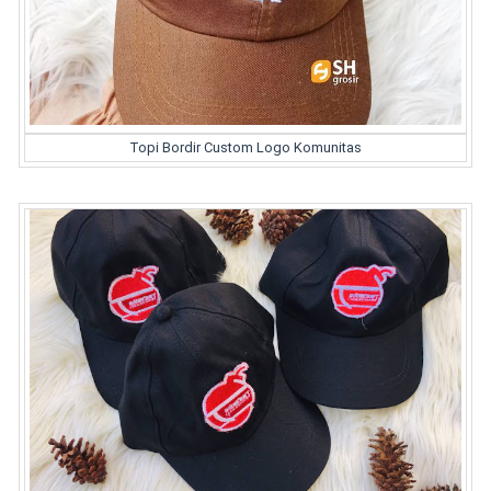
Topi Bordir Custom Logo Komunitas