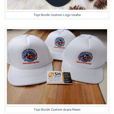
Topi Bordir Custom Logo Usaha
Topi Bordir Custom Acara Reuni