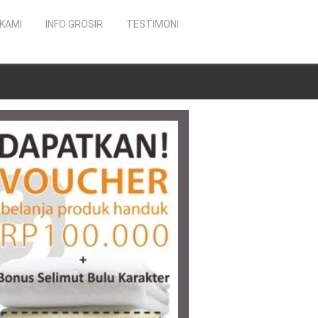
KAMI
INFO GROSIR
TESTIMONI