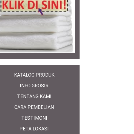
KATALOG PRODUK
INFO GROSIR
TENTANG KAMI
CARA PEMBELIAN
TESTIMONI
PETA LOKASI