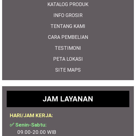
KATALOG PRODUK
INFO GROSIR
TENTANG KAMI
CARA PEMBELIAN
TESTIMONI
PETA LOKASI
SITE MAPS
JAM LAYANAN
HARI/JAM KERJA:
✅ Senin-Sabtu:
09.00-20.00 WIB