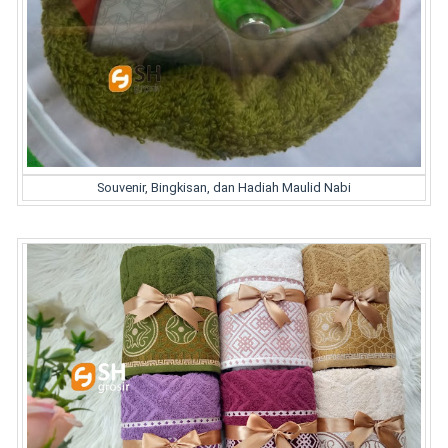
Souvenir, Bingkisan, dan Hadiah Maulid Nabi