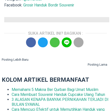
Facebook:
Grosir Handuk Bordir Souvenir
SUKA ARTIKEL INI? BAGIKAN :
Posting Lebih Baru
Posting Lama
KOLOM ARTIKEL BERMANFAAT
Memahami 5 Makna Ber Qurban Bagi Umat Muslim
Cara Membuat Souvenir Handuk Cupcake Ulang Tahun
3 ALASAN KENAPA BANYAK PERNIKAHAN TERJADI DI
BULAN SYAWAL
Cara Mencuci Efektif untuk Memutihkan Handuk yang