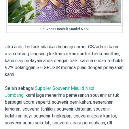
Souvenir Handuk Maulid Nabi
Jika anda tertarik silahkan hubungi nomor CS/admin kami
atau datang langsung ke kantor kami untuk berkonsultasi,
kami siap melayani anda dengan baik. karena sudah terbukti
97% pelanggan SH GROSIR merasa puas dengan pelayanan
kami.
Selain sebagai
Supplier Souvenir Maulid Nabi
Jombang
, kami juga menerima pemesanan souvenir
untuk
berbagai acara seperti,
souvenir pernikahan
,
seserahan
lamaran
,
souvenir tahlilan
,
souvenir khitanan
,
souvenir
kelahiran bayi
, souvenir tingkepan, souvenir acara kantor,
souvenir acara sekolah, souvenir acara perusahaan, dll