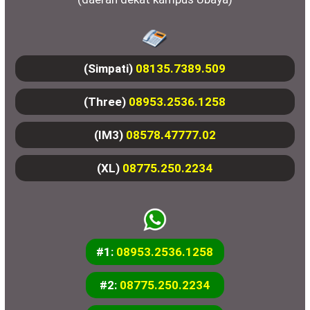
(Simpati)
08135.7389.509
(Three)
08953.2536.1258
(IM3)
08578.47777.02
(XL)
08775.250.2234
#1:
08953.2536.1258
#2:
08775.250.2234