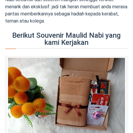
menarik dan eksklusif. jadi tak heran membuat anda merasa
pantas memberikannya sebagai hadiah kepada kerabat,
teman atau kolega.
Berikut Souvenir Maulid Nabi yang
kami Kerjakan