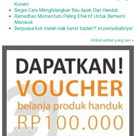
Kusam
Begini Cara Menghilangkan Bau Apek Dari Handuk
Ramadhan Momentum Paling Efektif Untuk Berhenti
Merokok
Berpuasa kok malah naik berat badan?! ini penyebabnya!
Artikel-artikel yang lain »