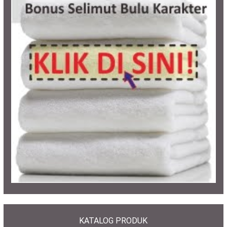
KATALOG PRODUK