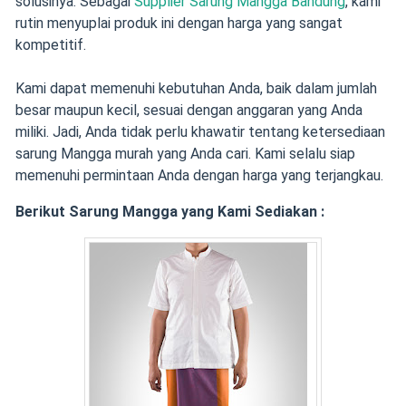
solusinya. Sebagai
Supplier Sarung Mangga Bandung
, kami
rutin menyuplai produk ini dengan harga yang sangat
kompetitif.
Kami dapat memenuhi kebutuhan Anda, baik dalam jumlah
besar maupun kecil, sesuai dengan anggaran yang Anda
miliki. Jadi, Anda tidak perlu khawatir tentang ketersediaan
sarung Mangga murah yang Anda cari. Kami selalu siap
memenuhi permintaan Anda dengan harga yang terjangkau.
Berikut Sarung Mangga yang Kami Sediakan :