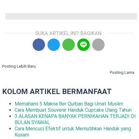
SUKA ARTIKEL INI? BAGIKAN :
Posting Lebih Baru
Posting Lama
KOLOM ARTIKEL BERMANFAAT
Memahami 5 Makna Ber Qurban Bagi Umat Muslim
Cara Membuat Souvenir Handuk Cupcake Ulang Tahun
3 ALASAN KENAPA BANYAK PERNIKAHAN TERJADI DI
BULAN SYAWAL
Cara Mencuci Efektif untuk Memutihkan Handuk yang
Kusam