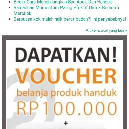
Begini Cara Menghilangkan Bau Apek Dari Handuk
Ramadhan Momentum Paling Efektif Untuk Berhenti
Merokok
Berpuasa kok malah naik berat badan?! ini penyebabnya!
Artikel-artikel yang lain »