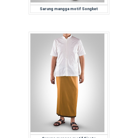
Sarung mangga motif Songket