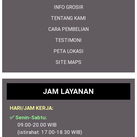
INFO GROSIR
TENTANG KAMI
CARA PEMBELIAN
TESTIMONI
PETA LOKASI
SITE MAPS
JAM LAYANAN
HARI/JAM KERJA:
✅ Senin-Sabtu:
09.00-20.00 WIB
(istirahat: 17.00-18.30 WIB)