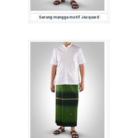
Sarung mangga motif Jacquard