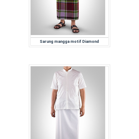
Sarung mangga motif Diamond