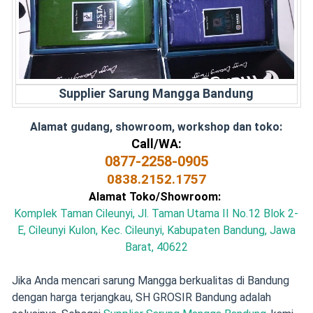
Supplier Sarung Mangga Bandung
Alamat gudang, showroom, workshop dan toko:
Call/WA:
0877-2258-0905
0838.2152.1757
Alamat Toko/Showroom:
Komplek Taman Cileunyi, Jl. Taman Utama II No.12 Blok 2-
E, Cileunyi Kulon, Kec. Cileunyi, Kabupaten Bandung, Jawa
Barat, 40622
Jika Anda mencari sarung Mangga berkualitas di Bandung
dengan harga terjangkau, SH GROSIR Bandung adalah