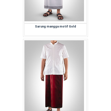
Sarung mangga motif Gold