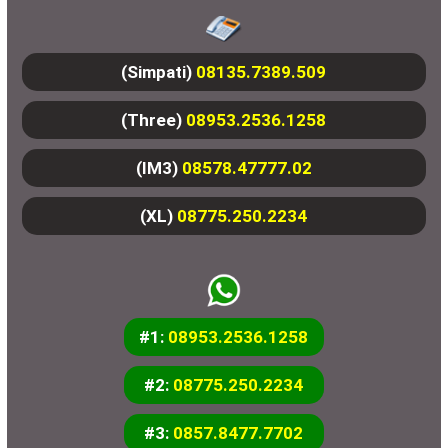
(Simpati)
08135.7389.509
(Three)
08953.2536.1258
(IM3)
08578.47777.02
(XL)
08775.250.2234
#1:
08953.2536.1258
#2:
08775.250.2234
#3:
0857.8477.7702