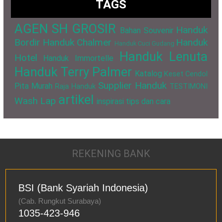
TAGS
AGEN SH GROSIR
Handuk
Bahan Souvenir
Bordir
Handuk Chalmer
Handuk
Handuk Cuci Gudang
Handuk Lenuta
Hotel
Handuk Immortelle
Handuk Terry Palmer
Katalog
Keset Cendol
Supplier Handuk
Pita Murah
Raja Handuk
TESTIMONI
artikel
Wash Lap
inspirasi
tips dan cara
REKENING BANK
BSI (Bank Syariah Indonesia)
(Cab. Rungkut Surabaya)
1035-423-946