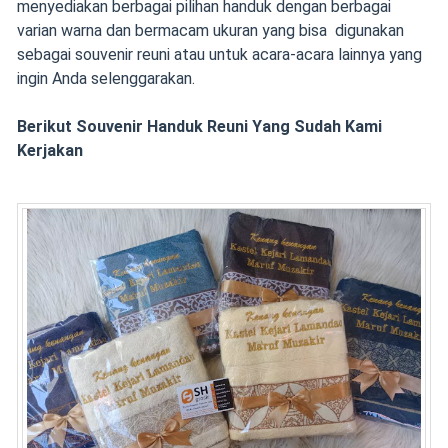
menyediakan berbagai pilihan handuk dengan berbagai
varian warna dan bermacam ukuran yang bisa digunakan
sebag
ai souvenir reuni atau untuk acara-acara lainnya yang
ingin Anda selenggarakan.
Berikut Souvenir Handuk Reuni Yang Sudah Kami
Kerjakan