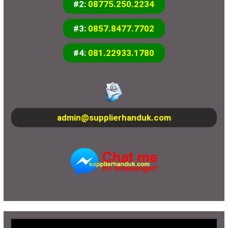
#2:
08775.250.2234
#3:
0857.8477.7702
#4:
081.22933.1780
admin@supplierhanduk.com