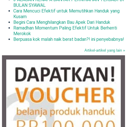
BULAN SYAWAL
Cara Mencuci Efektif untuk Memutihkan Handuk yang
Kusam
Begini Cara Menghilangkan Bau Apek Dari Handuk
Ramadhan Momentum Paling Efektif Untuk Berhenti
Merokok
Berpuasa kok malah naik berat badan?! ini penyebabnya!
Artikel-artikel yang lain »