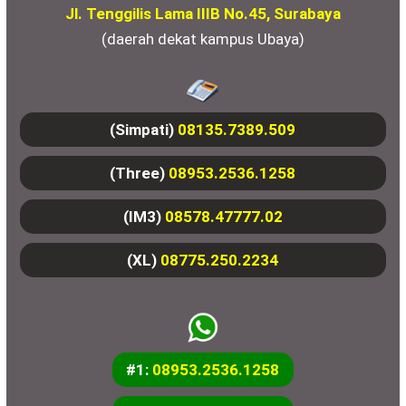
Jl. Tenggilis Lama IIIB No.45, Surabaya
(daerah dekat kampus Ubaya)
(Simpati)
08135.7389.509
(Three)
08953.2536.1258
(IM3)
08578.47777.02
(XL)
08775.250.2234
#1:
08953.2536.1258