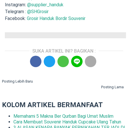
Instagram:
@supplier_handuk
Telegram :
@SHGrosir
Facebook:
Grosir Handuk Bordir Souvenir
SUKA ARTIKEL INI? BAGIKAN :
Posting Lebih Baru
Posting Lama
KOLOM ARTIKEL BERMANFAAT
Memahami 5 Makna Ber Qurban Bagi Umat Muslim
Cara Membuat Souvenir Handuk Cupcake Ulang Tahun
3 ALASAN KENAPA BANYAK PERNIKAHAN TERJADI DI