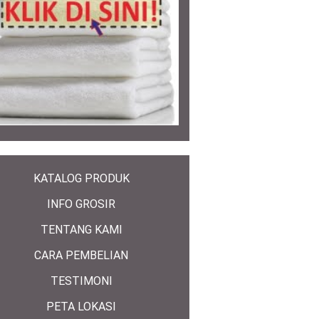
KATALOG PRODUK
INFO GROSIR
TENTANG KAMI
CARA PEMBELIAN
TESTIMONI
PETA LOKASI