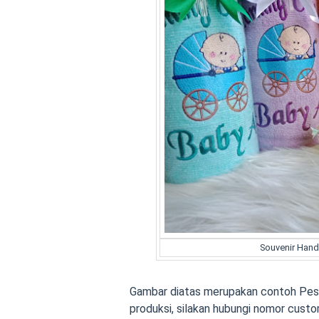
Souvenir Hand
Gambar diatas merupakan contoh Pesa
produksi, silakan hubungi nomor custo