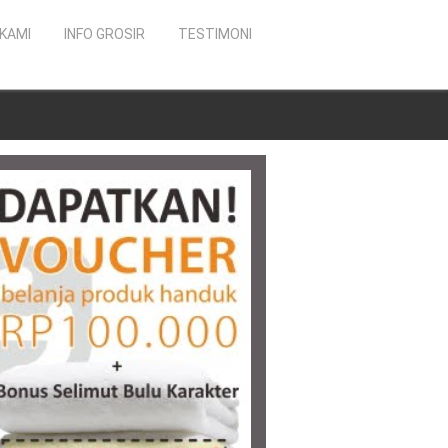
KAMI
INFO GROSIR
TESTIMONI