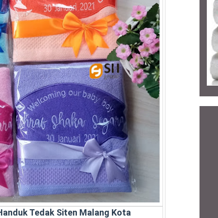
 Handuk Tedak Siten Malang Kota