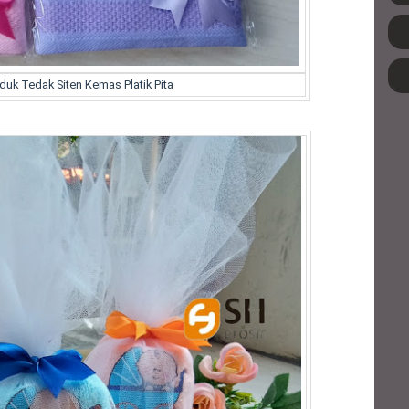
duk Tedak Siten Kemas Platik Pita