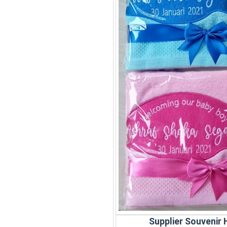
Supplier Souvenir