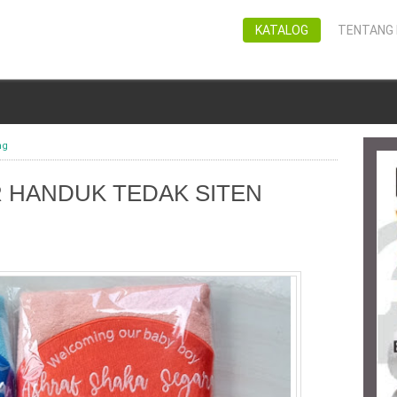
KATALOG
TENTANG 
ng
 HANDUK TEDAK SITEN