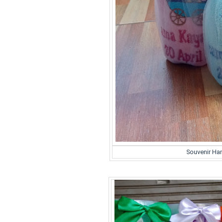
Souvenir Ha