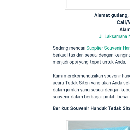
Alamat gudang,
Call
Alam
Jl. Laksamana 
Sedang mencari
Supplier Souvenir Ha
berkualitas dan sesuai dengan keingi
menjadi opsi yang tepat untuk Anda.
Kami merekomendasikan souvenir hand
acara Tedak Siten yang akan Anda se
dalam jumlah yang sesuai dengan keb
souvenir dalam berbagai jumlah. besar
Berikut Souvenir Handuk Tedak Sit