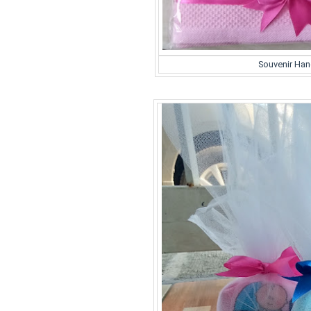
Souvenir Han