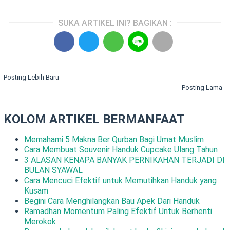
SUKA ARTIKEL INI? BAGIKAN :
Posting Lebih Baru
Posting Lama
KOLOM ARTIKEL BERMANFAAT
Memahami 5 Makna Ber Qurban Bagi Umat Muslim
Cara Membuat Souvenir Handuk Cupcake Ulang Tahun
3 ALASAN KENAPA BANYAK PERNIKAHAN TERJADI DI
BULAN SYAWAL
Cara Mencuci Efektif untuk Memutihkan Handuk yang
Kusam
Begini Cara Menghilangkan Bau Apek Dari Handuk
Ramadhan Momentum Paling Efektif Untuk Berhenti
Merokok