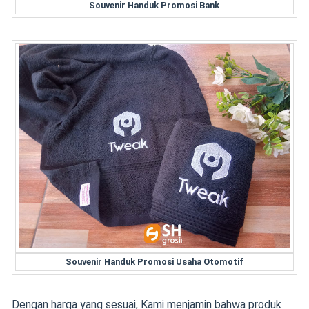
Souvenir Handuk Promosi Bank
Souvenir Handuk Promosi Usaha Otomotif
Dengan harga yang sesuai, Kami menjamin bahwa produk