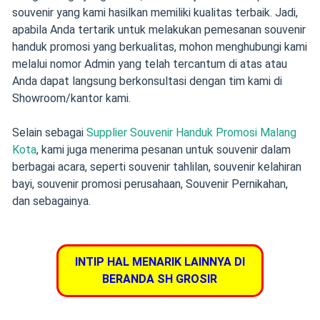
souvenir yang kami hasilkan memiliki kualitas terbaik. Jadi,
apabila Anda tertarik untuk melakukan pemesanan souvenir
handuk promosi yang berkualitas, mohon menghubungi kami
melalui nomor Admin yang telah tercantum di atas atau
Anda dapat langsung berkonsultasi dengan tim kami di
Showroom/kantor kami.
Selain sebagai
Supplier Souvenir Handuk Promosi Malang
Kota
, kami juga menerima pesanan untuk souvenir dalam
berbagai acara, seperti souvenir tahlilan, souvenir kelahiran
bayi, souvenir promosi perusahaan, Souvenir Pernikahan,
dan sebagainya.
INTIP HAL MENARIK LAINNYA DI
BERANDA SH GROSIR