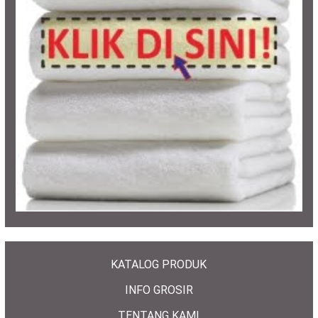
KATALOG PRODUK
INFO GROSIR
TENTANG KAMI