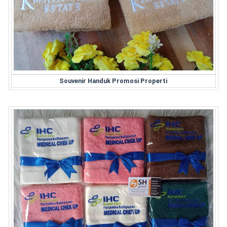
Souvenir Handuk Promosi Properti