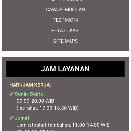
CARA PEMBELIAN
TESTIMONI
PETA LOKASI
SITE MAPS
JAM LAYANAN
HARI/JAM KERJA:
✅ Senin-Sabtu:
09.00-20.00 WIB
(istirahat: 17.00-18.30 WIB)
✅ Jumat:
Jam istirahat tambahan: 11.00-14.00 WIB