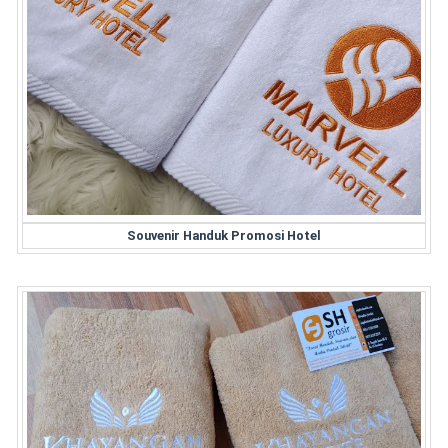
Souvenir Handuk Promosi Hotel