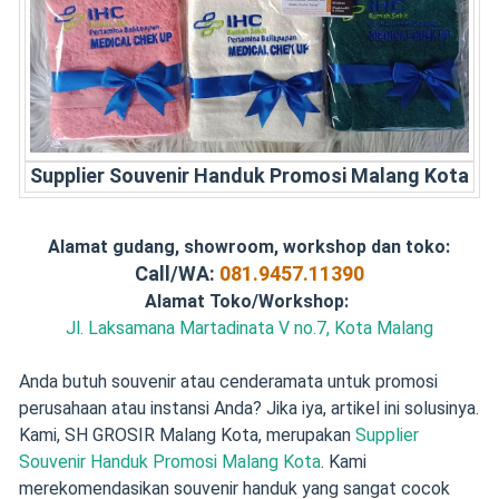
Supplier Souvenir Handuk Promosi Malang Kota
Alamat gudang, showroom, workshop dan toko:
Call/WA:
081.9457.11390
Alamat Toko/Workshop:
Jl. Laksamana Martadinata V no.7, Kota Malang
Anda butuh souvenir atau cenderamata untuk promosi
perusahaan atau instansi Anda? Jika iya, artikel ini solusinya.
Kami, SH GROSIR Malang Kota, merupakan
Supplier
Souvenir Handuk Promosi Malang Kota
. Kami
merekomendasikan souvenir handuk yang sangat cocok