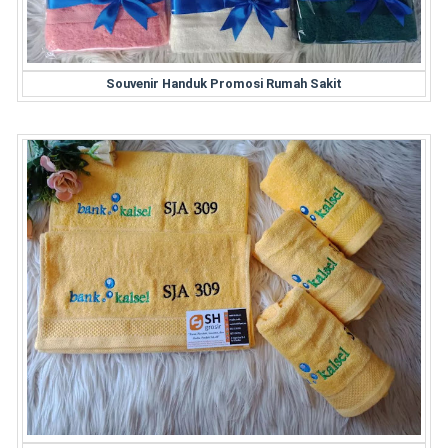
Souvenir Handuk Promosi Rumah Sakit