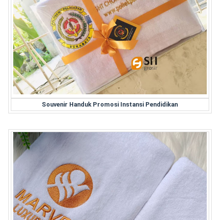
Souvenir Handuk Promosi Instansi Pendidikan