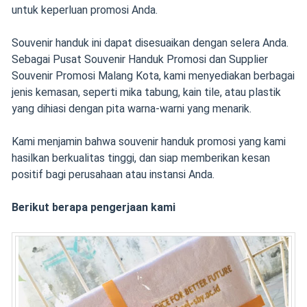
untuk keperluan promosi Anda.
Souvenir handuk ini dapat disesuaikan dengan selera Anda.
Sebagai Pusat Souvenir Handuk Promosi dan Supplier
Souvenir Promosi Malang Kota, kami menyediakan berbagai
jenis kemasan, seperti mika tabung, kain tile, atau plastik
yang dihiasi dengan pita warna-warni yang menarik.
Kami menjamin bahwa souvenir handuk promosi yang kami
hasilkan berkualitas tinggi, dan siap memberikan kesan
positif bagi perusahaan atau instansi Anda.
Berikut berapa pengerjaan kami