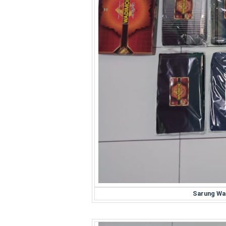
Sarung Wa