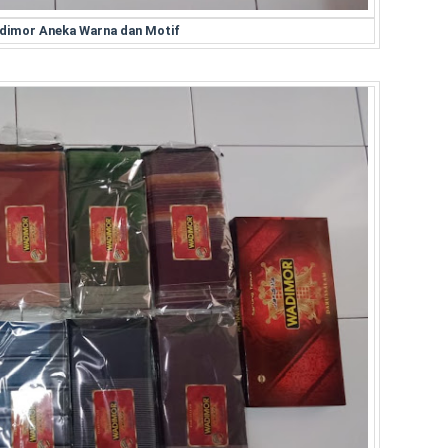
dimor Aneka Warna dan Motif