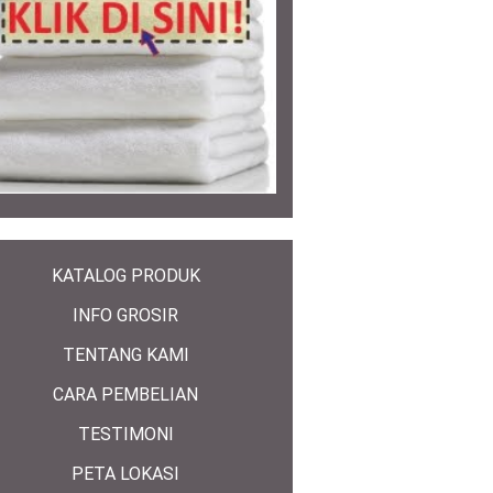
KATALOG PRODUK
INFO GROSIR
TENTANG KAMI
CARA PEMBELIAN
TESTIMONI
PETA LOKASI