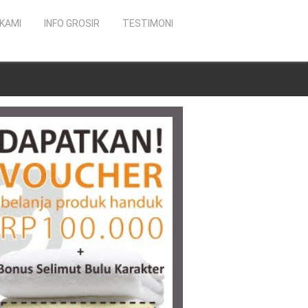
KAMI
INFO GROSIR
TESTIMONI