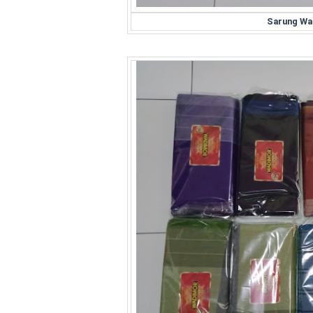
Sarung Wa