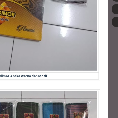
dimor Aneka Warna dan Motif