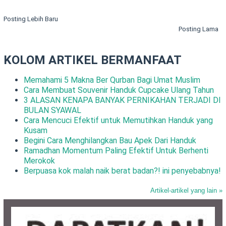
Posting Lebih Baru
Posting Lama
KOLOM ARTIKEL BERMANFAAT
Memahami 5 Makna Ber Qurban Bagi Umat Muslim
Cara Membuat Souvenir Handuk Cupcake Ulang Tahun
3 ALASAN KENAPA BANYAK PERNIKAHAN TERJADI DI
BULAN SYAWAL
Cara Mencuci Efektif untuk Memutihkan Handuk yang
Kusam
Begini Cara Menghilangkan Bau Apek Dari Handuk
Ramadhan Momentum Paling Efektif Untuk Berhenti
Merokok
Berpuasa kok malah naik berat badan?! ini penyebabnya!
Artikel-artikel yang lain »