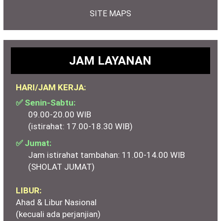
SITE MAPS
JAM LAYANAN
HARI/JAM KERJA:
✅ Senin-Sabtu:
09.00-20.00 WIB
(istirahat: 17.00-18.30 WIB)
✅ Jumat:
Jam istirahat tambahan: 11.00-14.00 WIB
(SHOLAT JUMAT)
LIBUR:
Ahad & Libur Nasional
(kecuali ada perjanjian)