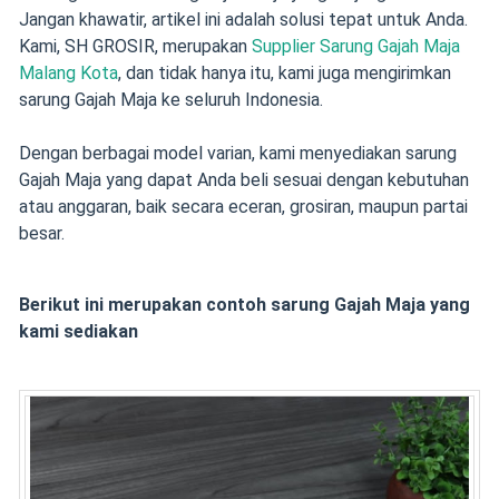
Jangan khawatir, artikel ini adalah solusi tepat untuk Anda.
Kami, SH GROSIR, merupakan
Supplier Sarung Gajah Maja
Malang Kota
, dan tidak hanya itu, kami juga mengirimkan
sarung Gajah Maja ke seluruh Indonesia.
Dengan berbagai model varian, kami menyediakan sarung
Gajah Maja yang dapat Anda beli sesuai dengan kebutuhan
atau anggaran, baik secara eceran, grosiran, maupun partai
besar.
Berikut ini merupakan contoh sarung Gajah Maja yang
kami sediakan