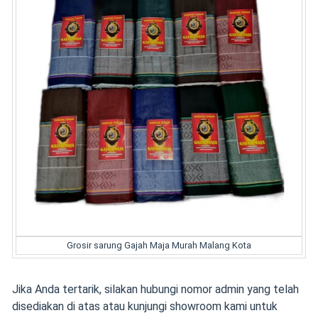
Grosir sarung Gajah Maja Murah Malang Kota
Jika Anda tertarik, silakan hubungi nomor admin yang telah
disediakan di atas atau kunjungi showroom kami untuk