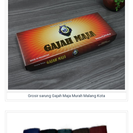
Grosir sarung Gajah Maja Murah Malang Kota