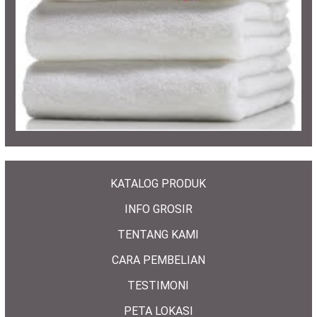
KATALOG PRODUK
INFO GROSIR
TENTANG KAMI
CARA PEMBELIAN
TESTIMONI
PETA LOKASI