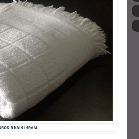
GROSIR KAIN IHRAM