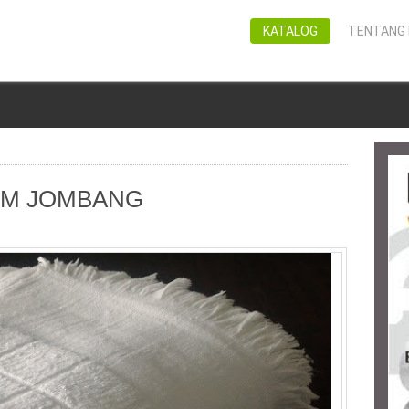
KATALOG
TENTANG 
ROM JOMBANG