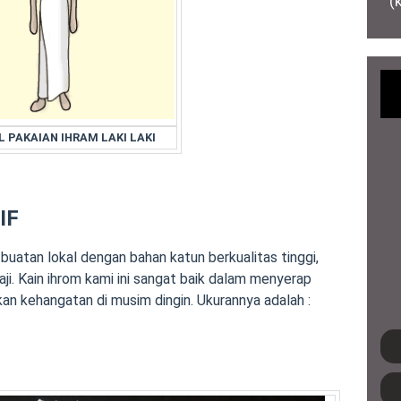
(
 PAKAIAN IHRAM LAKI LAKI
IF
uatan lokal dengan bahan katun berkualitas tinggi,
ji. Kain ihrom kami ini sangat baik dalam menyerap
an kehangatan di musim dingin. Ukurannya adalah :