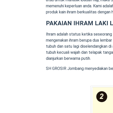
memenuhi keperluan anda. Kami adal
produk kain ihram berkualitas dengan 
PAKAIAN IHRAM LAKI 
Ihram adalah status ketika seseorang 
mengenakan ihram berupa dua lembar k
tubuh dan satu lagi diselendangkan di
tubuh kecuali wajah dan telapak tanga
dianjurkan berwarna putih.
SH GROSIR Jombang menyediakan berba