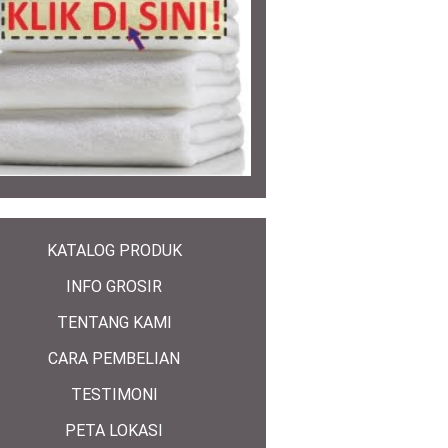
KATALOG PRODUK
INFO GROSIR
TENTANG KAMI
CARA PEMBELIAN
TESTIMONI
PETA LOKASI