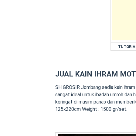
TUTORIAL
JUAL KAIN IHRAM MOT
SH GROSIR Jombang sedia kain ihram b
sangat ideal untuk ibadah umroh dan ha
keringat di musim panas dan memberik
125x220cm Weight : 1500 gr/set.