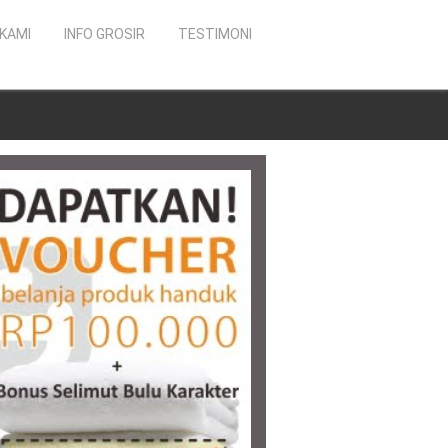
KAMI
INFO GROSIR
TESTIMONI