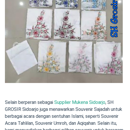
Selain berperan sebagai
Supplier Mukena Sidoarjo
, SH
GROSIR Sidoarjo juga menawarkan Souvenir Sajadah untuk
berbagai acara dengan sentuhan Islami, seperti Souvenir
Acara Tahlilan, Souvenir Umroh, dan Aqiqahan. Selain itu,