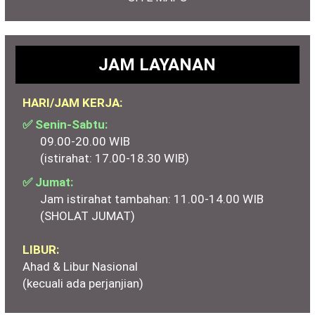
JAM LAYANAN
HARI/JAM KERJA:
✅ Senin-Sabtu:
09.00-20.00 WIB
(istirahat: 17.00-18.30 WIB)
✅ Jumat:
Jam istirahat tambahan: 11.00-14.00 WIB
(SHOLAT JUMAT)
LIBUR:
Ahad & Libur Nasional
(kecuali ada perjanjian)