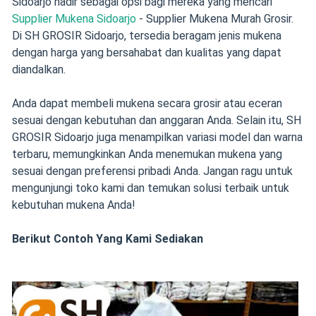
Sidoarjo hadir sebagai opsi bagi mereka yang mencari
Supplier Mukena Sidoarjo
- Supplier Mukena Murah Grosir.
Di SH GROSIR Sidoarjo, tersedia beragam jenis mukena
dengan harga yang bersahabat dan kualitas yang dapat
diandalkan.
Anda dapat membeli mukena secara grosir atau eceran
sesuai dengan kebutuhan dan anggaran Anda. Selain itu, SH
GROSIR Sidoarjo juga menampilkan variasi model dan warna
terbaru, memungkinkan Anda menemukan mukena yang
sesuai dengan preferensi pribadi Anda. Jangan ragu untuk
mengunjungi toko kami dan temukan solusi terbaik untuk
kebutuhan mukena Anda!
Berikut Contoh Yang Kami Sediakan