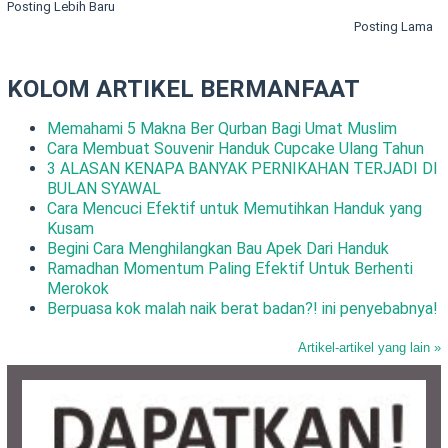
Posting Lebih Baru
Posting Lama
KOLOM ARTIKEL BERMANFAAT
Memahami 5 Makna Ber Qurban Bagi Umat Muslim
Cara Membuat Souvenir Handuk Cupcake Ulang Tahun
3 ALASAN KENAPA BANYAK PERNIKAHAN TERJADI DI
BULAN SYAWAL
Cara Mencuci Efektif untuk Memutihkan Handuk yang
Kusam
Begini Cara Menghilangkan Bau Apek Dari Handuk
Ramadhan Momentum Paling Efektif Untuk Berhenti
Merokok
Berpuasa kok malah naik berat badan?! ini penyebabnya!
Artikel-artikel yang lain »