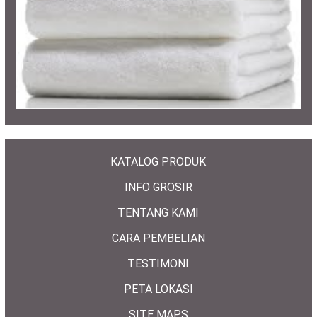
KATALOG PRODUK
INFO GROSIR
TENTANG KAMI
CARA PEMBELIAN
TESTIMONI
PETA LOKASI
SITE MAPS