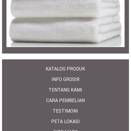
KATALOG PRODUK
INFO GROSIR
TENTANG KAMI
CARA PEMBELIAN
TESTIMONI
PETA LOKASI