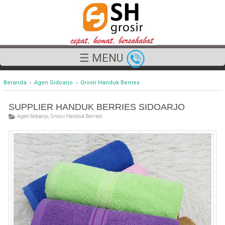
☰ MENU
Beranda
›
Agen Sidoarjo
›
Grosir Handuk Berries
SUPPLIER HANDUK BERRIES SIDOARJO
Agen Sidoarjo
,
Grosir Handuk Berries