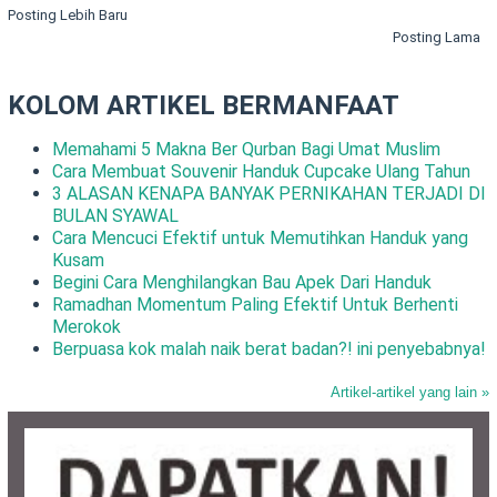
Posting Lebih Baru
Posting Lama
KOLOM ARTIKEL BERMANFAAT
Memahami 5 Makna Ber Qurban Bagi Umat Muslim
Cara Membuat Souvenir Handuk Cupcake Ulang Tahun
3 ALASAN KENAPA BANYAK PERNIKAHAN TERJADI DI
BULAN SYAWAL
Cara Mencuci Efektif untuk Memutihkan Handuk yang
Kusam
Begini Cara Menghilangkan Bau Apek Dari Handuk
Ramadhan Momentum Paling Efektif Untuk Berhenti
Merokok
Berpuasa kok malah naik berat badan?! ini penyebabnya!
Artikel-artikel yang lain »