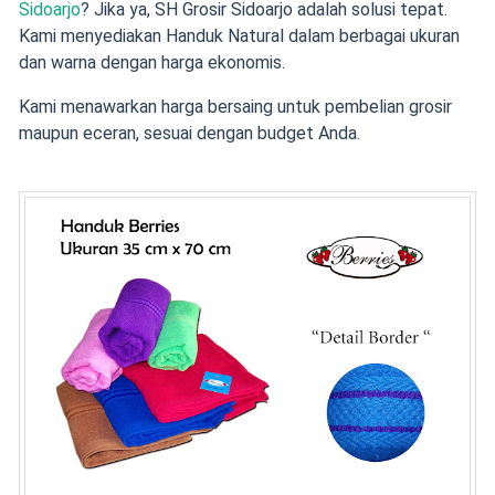
Sidoarjo
? Jika ya, SH Grosir Sidoarjo adalah solusi tepat.
Kami menyediakan Handuk Natural dalam berbagai ukuran
dan warna dengan harga ekonomis.
Kami menawarkan harga bersaing untuk pembelian grosir
maupun eceran, sesuai dengan budget Anda.