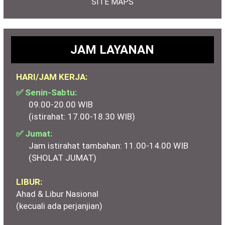
SITE MAPS
JAM LAYANAN
HARI/JAM KERJA:
✅ Senin-Sabtu:
09.00-20.00 WIB
(istirahat: 17.00-18.30 WIB)
✅ Jumat:
Jam istirahat tambahan: 11.00-14.00 WIB
(SHOLAT JUMAT)
LIBUR:
Ahad & Libur Nasional
(kecuali ada perjanjian)