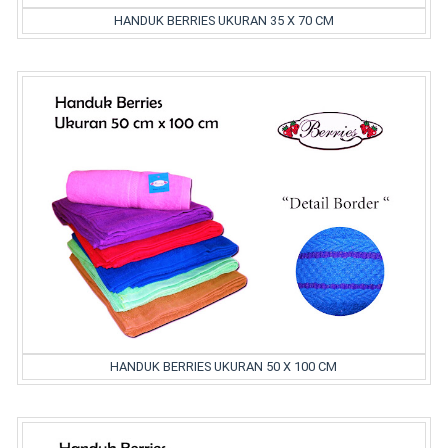
HANDUK BERRIES UKURAN 35 X 70 CM
HANDUK BERRIES UKURAN 50 X 100 CM