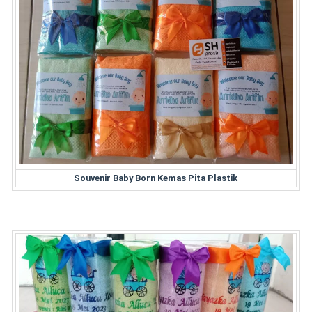
Souvenir Baby Born Kemas Pita Plastik