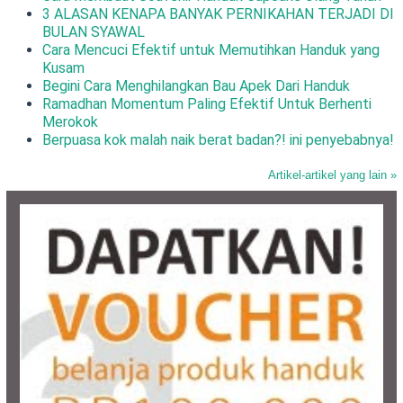
3 ALASAN KENAPA BANYAK PERNIKAHAN TERJADI DI
BULAN SYAWAL
Cara Mencuci Efektif untuk Memutihkan Handuk yang
Kusam
Begini Cara Menghilangkan Bau Apek Dari Handuk
Ramadhan Momentum Paling Efektif Untuk Berhenti
Merokok
Berpuasa kok malah naik berat badan?! ini penyebabnya!
Artikel-artikel yang lain »