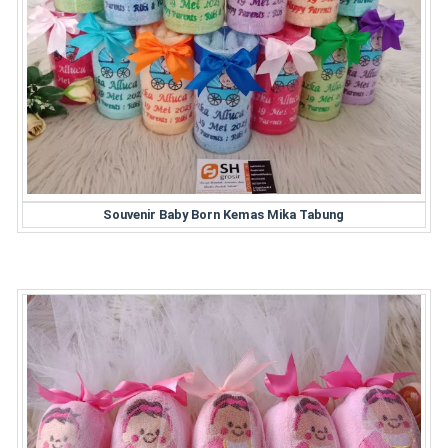
Souvenir Baby Born Kemas Mika Tabung