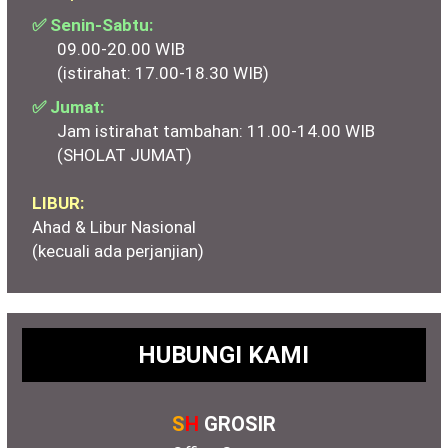
✅ Senin-Sabtu:
09.00-20.00 WIB
(istirahat: 17.00-18.30 WIB)
✅ Jumat:
Jam istirahat tambahan: 11.00-14.00 WIB
(SHOLAT JUMAT)
LIBUR:
Ahad & Libur Nasional
(kecuali ada perjanjian)
HUBUNGI KAMI
S
H
GROSIR