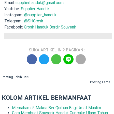
Email:
supplierhanduk@gmail.com
Youtube:
Supplier Handuk
Instagram:
@supplier_handuk
Telegram :
@SHGrosir
Facebook:
Grosir Handuk Bordir Souvenir
SUKA ARTIKEL INI? BAGIKAN :
Posting Lebih Baru
Posting Lama
KOLOM ARTIKEL BERMANFAAT
Memahami 5 Makna Ber Qurban Bagi Umat Muslim
Cara Membuat Souvenir Handuk Cupcake Ulang Tahun