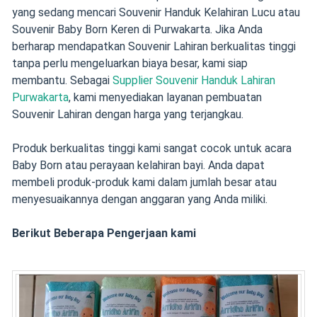
yang sedang mencari Souvenir Handuk Kelahiran Lucu atau
Souvenir Baby Born Keren di Purwakarta. Jika Anda
berharap mendapatkan Souvenir Lahiran berkualitas tinggi
tanpa perlu mengeluarkan biaya besar, kami siap
membantu. Sebagai
Supplier Souvenir Handuk Lahiran
Purwakarta
, kami menyediakan layanan pembuatan
Souvenir Lahiran dengan harga yang terjangkau.
Produk berkualitas tinggi kami sangat cocok untuk acara
Baby Born atau perayaan kelahiran bayi. Anda dapat
membeli produk-produk kami dalam jumlah besar atau
menyesuaikannya dengan anggaran yang Anda miliki.
Berikut Beberapa Pengerjaan kami