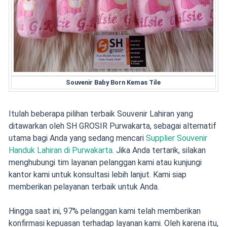
Souvenir Baby Born Kemas Tile
Itulah beberapa pilihan terbaik Souvenir Lahiran yang
ditawarkan oleh SH GROSIR Purwakarta, sebagai alternatif
utama bagi Anda yang sedang mencari
Supplier Souvenir
Handuk Lahiran di Purwakarta
. Jika Anda tertarik, silakan
menghubungi tim layanan pelanggan kami atau kunjungi
kantor kami untuk konsultasi lebih lanjut. Kami siap
memberikan pelayanan terbaik untuk Anda.
Hingga saat ini, 97% pelanggan kami telah memberikan
konfirmasi kepuasan terhadap layanan kami. Oleh karena itu,