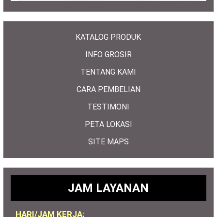
KATALOG PRODUK
INFO GROSIR
TENTANG KAMI
CARA PEMBELIAN
TESTIMONI
PETA LOKASI
SITE MAPS
JAM LAYANAN
HARI/JAM KERJA: