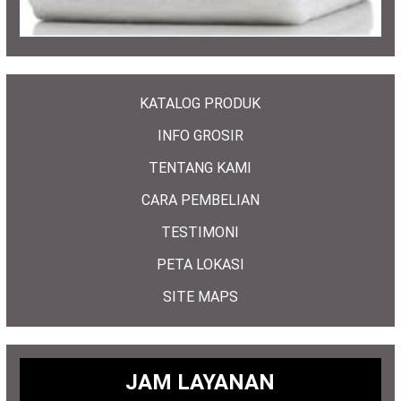
KATALOG PRODUK
INFO GROSIR
TENTANG KAMI
CARA PEMBELIAN
TESTIMONI
PETA LOKASI
SITE MAPS
JAM LAYANAN