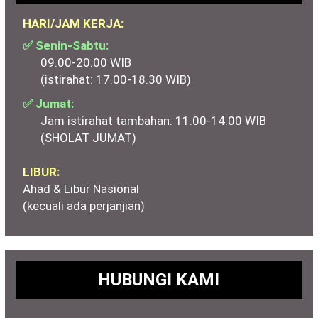
HARI/JAM KERJA:
✅ Senin-Sabtu:
09.00-20.00 WIB
(istirahat: 17.00-18.30 WIB)
✅ Jumat:
Jam istirahat tambahan: 11.00-14.00 WIB
(SHOLAT JUMAT)
LIBUR:
Ahad & Libur Nasional
(kecuali ada perjanjian)
HUBUNGI KAMI