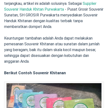
terjangkau, artikel ini adalah solusinya. Sebagai
Supplier
Souvenir Handuk Khitan Purwakarta
- Pusat Grosir Souvenir
Sunatan, SH GROSIR Purwakarta menyediakan Souvenir
Handuk Khitanan dengan kualitas terbaik tanpa
memberatkan dompet Anda.
Keuntungan tambahan adalah Anda dapat melakukan
pemesanan Souvenir Khitanan atau sunatan dalam jumlah
yang beragam, baik itu dalam skala kecil maupun besar,
sehingga dapat disesuaikan dengan kebutuhan dan
anggaran Anda.
Berikut Contoh Souvenir Khitanan