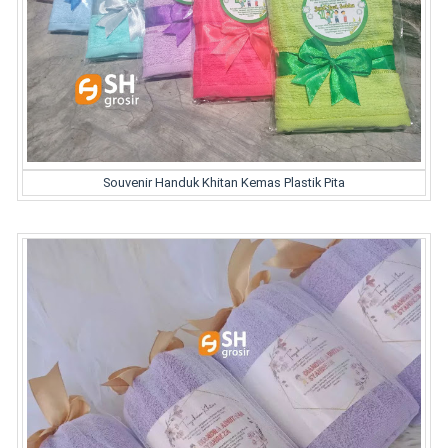
Souvenir Handuk Khitan Kemas Plastik Pita