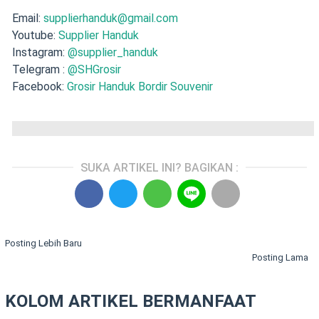
Email:
supplierhanduk@gmail.com
Youtube:
Supplier Handuk
Instagram:
@supplier_handuk
Telegram :
@SHGrosir
Facebook:
Grosir Handuk Bordir Souvenir
SUKA ARTIKEL INI? BAGIKAN :
Posting Lebih Baru
Posting Lama
KOLOM ARTIKEL BERMANFAAT