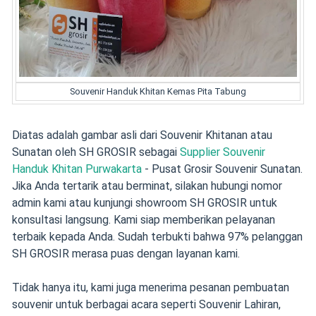
Souvenir Handuk Khitan Kemas Pita Tabung
Diatas adalah gambar asli dari Souvenir Khitanan atau
Sunatan oleh SH GROSIR sebagai
Supplier Souvenir
Handuk Khitan Purwakarta
- Pusat Grosir Souvenir Sunatan.
Jika Anda tertarik atau berminat, silakan hubungi nomor
admin kami atau kunjungi showroom SH GROSIR untuk
konsultasi langsung. Kami siap memberikan pelayanan
terbaik kepada Anda. Sudah terbukti bahwa 97% pelanggan
SH GROSIR merasa puas dengan layanan kami.
Tidak hanya itu, kami juga menerima pesanan pembuatan
souvenir untuk berbagai acara seperti Souvenir Lahiran,