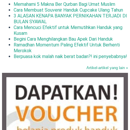
Memahami 5 Makna Ber Qurban Bagi Umat Muslim
Cara Membuat Souvenir Handuk Cupcake Ulang Tahun
3 ALASAN KENAPA BANYAK PERNIKAHAN TERJADI DI
BULAN SYAWAL
Cara Mencuci Efektif untuk Memutihkan Handuk yang
Kusam
Begini Cara Menghilangkan Bau Apek Dari Handuk
Ramadhan Momentum Paling Efektif Untuk Berhenti
Merokok
Berpuasa kok malah naik berat badan?! ini penyebabnya!
Artikel-artikel yang lain »