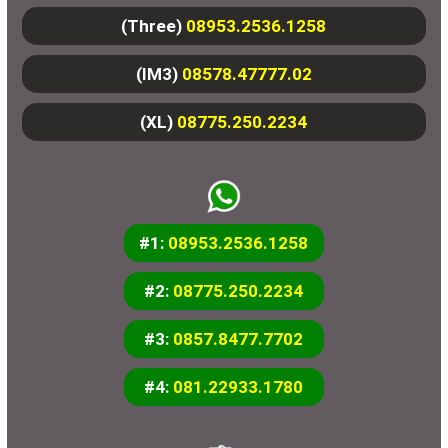
(Three)
08953.2536.1258
(IM3)
08578.47777.02
(XL)
08775.250.2234
#1:
08953.2536.1258
#2:
08775.250.2234
#3:
0857.8477.7702
#4:
081.22933.1780