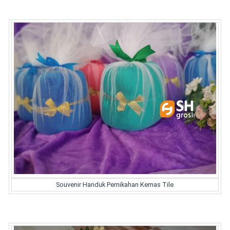
Souvenir Handuk Pernikahan Kemas Tile