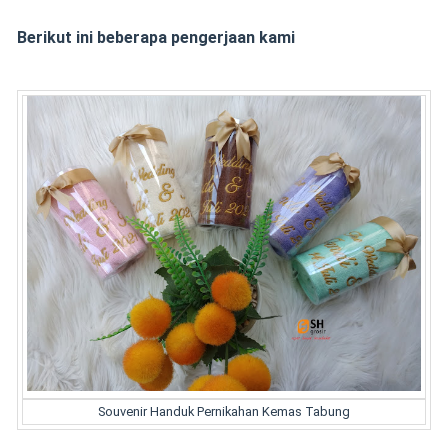
Berikut ini beberapa pengerjaan kami
Souvenir Handuk Pernikahan Kemas Tabung