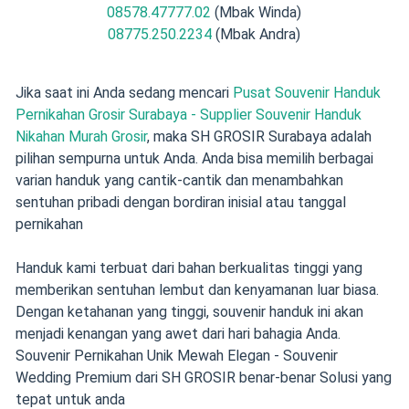
08578.47777.02
(Mbak Winda)
08775.250.2234
(Mbak Andra)
Jika saat ini Anda sedang mencari
Pusat Souvenir Handuk
Pernikahan Grosir Surabaya - Supplier Souvenir Handuk
Nikahan Murah Grosir
, maka SH GROSIR Surabaya adalah
pilihan sempurna untuk Anda. Anda bisa memilih berbagai
varian handuk yang cantik-cantik dan menambahkan
sentuhan pribadi dengan bordiran inisial atau tanggal
pernikahan
Handuk kami terbuat dari bahan berkualitas tinggi yang
memberikan sentuhan lembut dan kenyamanan luar biasa.
Dengan ketahanan yang tinggi, souvenir handuk ini akan
menjadi kenangan yang awet dari hari bahagia Anda.
Souvenir Pernikahan Unik Mewah Elegan - Souvenir
Wedding Premium dari SH GROSIR benar-benar Solusi yang
tepat untuk anda