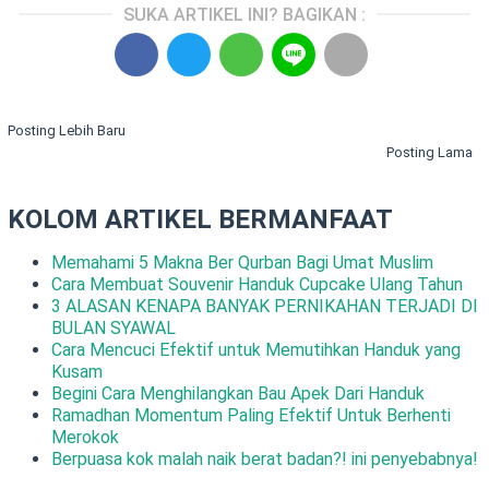
SUKA ARTIKEL INI? BAGIKAN :
Posting Lebih Baru
Posting Lama
KOLOM ARTIKEL BERMANFAAT
Memahami 5 Makna Ber Qurban Bagi Umat Muslim
Cara Membuat Souvenir Handuk Cupcake Ulang Tahun
3 ALASAN KENAPA BANYAK PERNIKAHAN TERJADI DI
BULAN SYAWAL
Cara Mencuci Efektif untuk Memutihkan Handuk yang
Kusam
Begini Cara Menghilangkan Bau Apek Dari Handuk
Ramadhan Momentum Paling Efektif Untuk Berhenti
Merokok
Berpuasa kok malah naik berat badan?! ini penyebabnya!