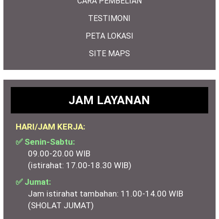
CARA PEMBELIAN
TESTIMONI
PETA LOKASI
SITE MAPS
JAM LAYANAN
HARI/JAM KERJA:
✅ Senin-Sabtu:
09.00-20.00 WIB
(istirahat: 17.00-18.30 WIB)
✅ Jumat:
Jam istirahat tambahan: 11.00-14.00 WIB
(SHOLAT JUMAT)