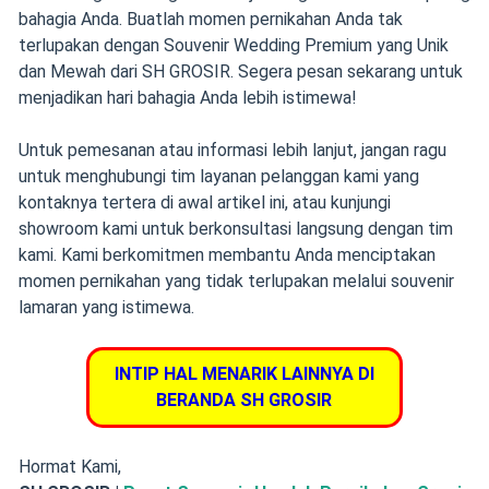
bahagia Anda. Buatlah momen pernikahan Anda tak
terlupakan dengan Souvenir Wedding Premium yang Unik
dan Mewah dari SH GROSIR. Segera pesan sekarang untuk
menjadikan hari bahagia Anda lebih istimewa!
Untuk pemesanan atau informasi lebih lanjut, jangan ragu
untuk menghubungi tim layanan pelanggan kami yang
kontaknya tertera di awal artikel ini, atau kunjungi
showroom kami untuk berkonsultasi langsung dengan tim
kami. Kami berkomitmen membantu Anda menciptakan
momen pernikahan yang tidak terlupakan melalui souvenir
lamaran yang istimewa.
INTIP HAL MENARIK LAINNYA DI
BERANDA SH GROSIR
Hormat Kami,