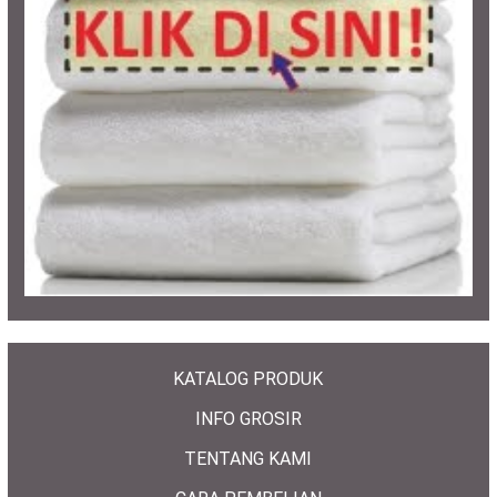
KATALOG PRODUK
INFO GROSIR
TENTANG KAMI