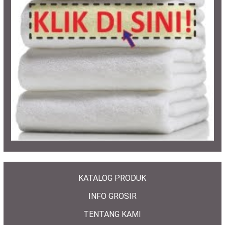
KATALOG PRODUK
INFO GROSIR
TENTANG KAMI