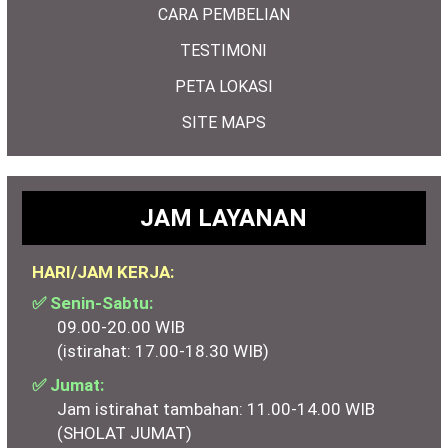
CARA PEMBELIAN
TESTIMONI
PETA LOKASI
SITE MAPS
JAM LAYANAN
HARI/JAM KERJA:
✅ Senin-Sabtu:
09.00-20.00 WIB
(istirahat: 17.00-18.30 WIB)
✅ Jumat:
Jam istirahat tambahan: 11.00-14.00 WIB
(SHOLAT JUMAT)