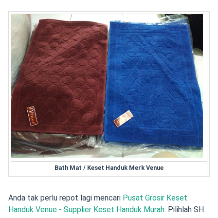
Bath Mat / Keset Handuk Merk Venue
Anda tak perlu repot lagi mencari
Pusat Grosir Keset
Handuk Venue - Supplier Keset Handuk Murah
. Pilihlah SH