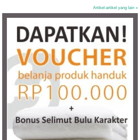
Artikel-artikel yang lain »