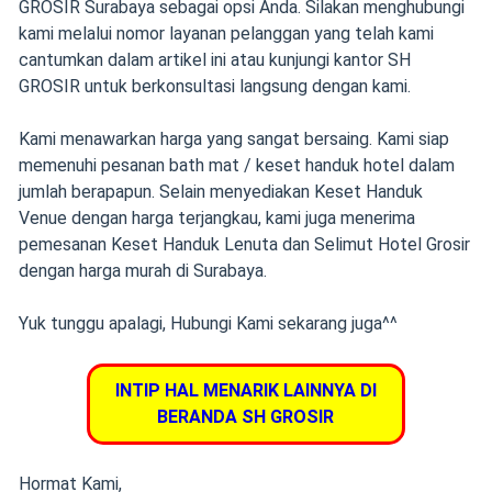
GROSIR Surabaya sebagai opsi Anda. Silakan menghubungi
kami melalui nomor layanan pelanggan yang telah kami
cantumkan dalam artikel ini atau kunjungi kantor SH
GROSIR untuk berkonsultasi langsung dengan kami.
Kami menawarkan harga yang sangat bersaing. Kami siap
memenuhi pesanan bath mat / keset handuk hotel dalam
jumlah berapapun. Selain menyediakan Keset Handuk
Venue dengan harga terjangkau, kami juga menerima
pemesanan Keset Handuk Lenuta dan Selimut Hotel Grosir
dengan harga murah di Surabaya.
Yuk tunggu apalagi, Hubungi Kami sekarang juga^^
INTIP HAL MENARIK LAINNYA DI
BERANDA SH GROSIR
Hormat Kami,