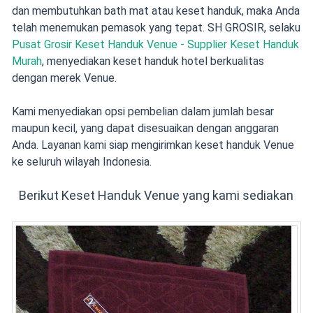
dan membutuhkan bath mat atau keset handuk, maka Anda
telah menemukan pemasok yang tepat. SH GROSIR, selaku
Pusat Grosir Keset Handuk Venue - Supplier Keset Handuk
Murah
, menyediakan keset handuk hotel berkualitas
dengan merek Venue.
Kami menyediakan opsi pembelian dalam jumlah besar
maupun kecil, yang dapat disesuaikan dengan anggaran
Anda. Layanan kami siap mengirimkan keset handuk Venue
ke seluruh wilayah Indonesia.
Berikut Keset Handuk Venue yang kami sediakan