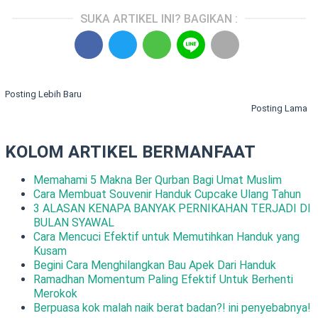
SUKA ARTIKEL INI? BAGIKAN :
Posting Lebih Baru
Posting Lama
KOLOM ARTIKEL BERMANFAAT
Memahami 5 Makna Ber Qurban Bagi Umat Muslim
Cara Membuat Souvenir Handuk Cupcake Ulang Tahun
3 ALASAN KENAPA BANYAK PERNIKAHAN TERJADI DI
BULAN SYAWAL
Cara Mencuci Efektif untuk Memutihkan Handuk yang
Kusam
Begini Cara Menghilangkan Bau Apek Dari Handuk
Ramadhan Momentum Paling Efektif Untuk Berhenti
Merokok
Berpuasa kok malah naik berat badan?! ini penyebabnya!