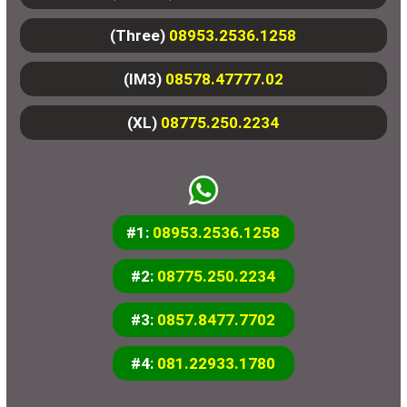
(Three)
08953.2536.1258
(IM3)
08578.47777.02
(XL)
08775.250.2234
#1:
08953.2536.1258
#2:
08775.250.2234
#3:
0857.8477.7702
#4:
081.22933.1780