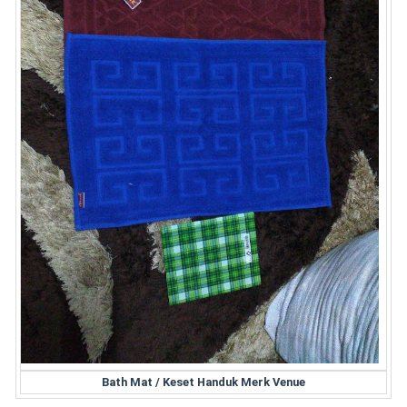
Bath Mat / Keset Handuk Merk Venue