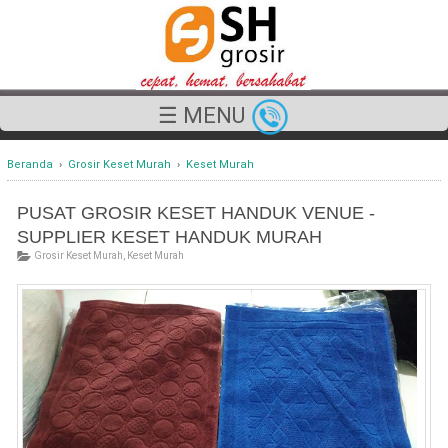
☰ MENU
Beranda
›
Grosir Keset Murah
›
Keset Murah
PUSAT GROSIR KESET HANDUK VENUE -
SUPPLIER KESET HANDUK MURAH
Grosir Keset Murah
,
Keset Murah