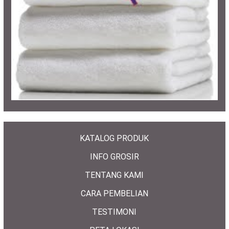
KATALOG PRODUK
INFO GROSIR
TENTANG KAMI
CARA PEMBELIAN
TESTIMONI