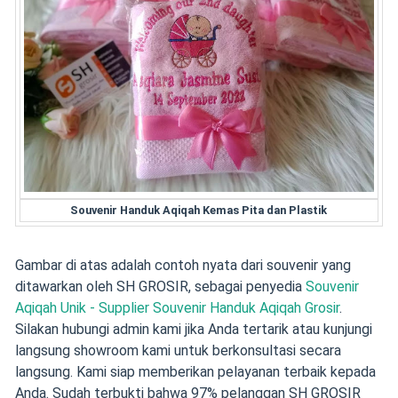
Souvenir Handuk Aqiqah Kemas Pita dan Plastik
Gambar di atas adalah contoh nyata dari souvenir yang
ditawarkan oleh SH GROSIR, sebagai penyedia
Souvenir
Aqiqah Unik - Supplier Souvenir Handuk Aqiqah Grosir
.
Silakan hubungi admin kami jika Anda tertarik atau kunjungi
langsung showroom kami untuk berkonsultasi secara
langsung. Kami siap memberikan pelayanan terbaik kepada
Anda. Sudah terbukti bahwa 97% pelanggan SH GROSIR