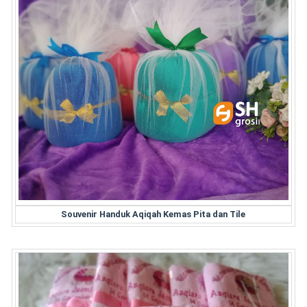
Souvenir Handuk Aqiqah Kemas Pita dan Tile