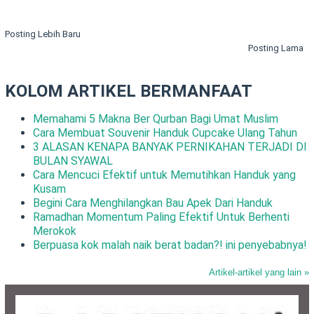
Posting Lebih Baru
Posting Lama
KOLOM ARTIKEL BERMANFAAT
Memahami 5 Makna Ber Qurban Bagi Umat Muslim
Cara Membuat Souvenir Handuk Cupcake Ulang Tahun
3 ALASAN KENAPA BANYAK PERNIKAHAN TERJADI DI
BULAN SYAWAL
Cara Mencuci Efektif untuk Memutihkan Handuk yang
Kusam
Begini Cara Menghilangkan Bau Apek Dari Handuk
Ramadhan Momentum Paling Efektif Untuk Berhenti
Merokok
Berpuasa kok malah naik berat badan?! ini penyebabnya!
Artikel-artikel yang lain »