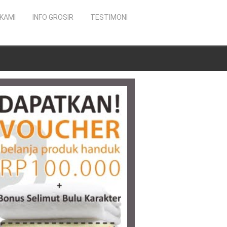
KAMI
INFO GROSIR
TESTIMONI