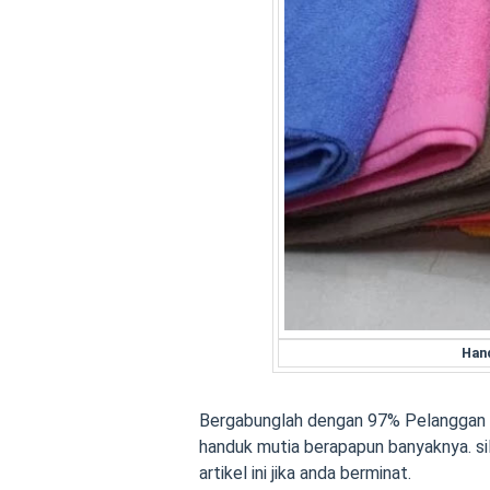
Han
Bergabunglah dengan 97% Pelanggan y
handuk mutia berapapun banyaknya. si
artikel ini jika anda berminat.