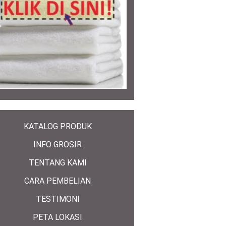
KATALOG PRODUK
INFO GROSIR
TENTANG KAMI
CARA PEMBELIAN
TESTIMONI
PETA LOKASI