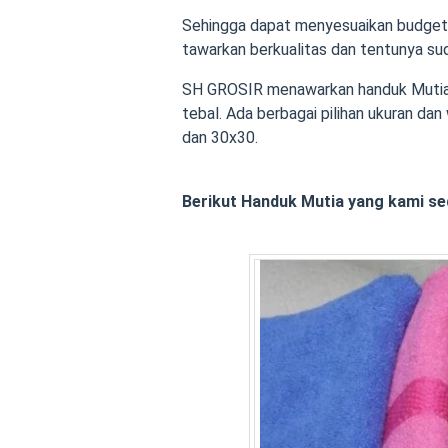
Sehingga dapat menyesuaikan budget
tawarkan berkualitas dan tentunya s
SH GROSIR menawarkan handuk Mutia 
tebal. Ada berbagai pilihan ukuran dan
dan 30x30.
Berikut Handuk Mutia yang kami se