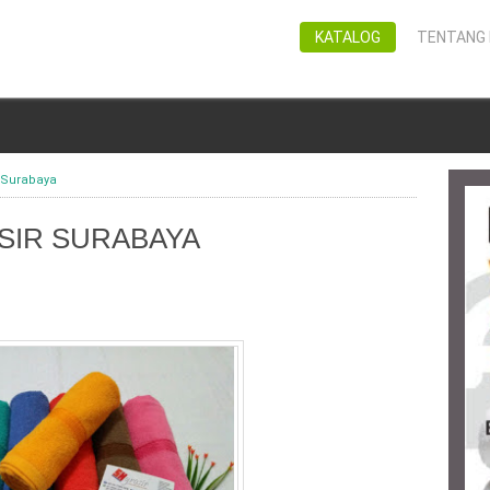
KATALOG
TENTANG 
 Surabaya
SIR SURABAYA