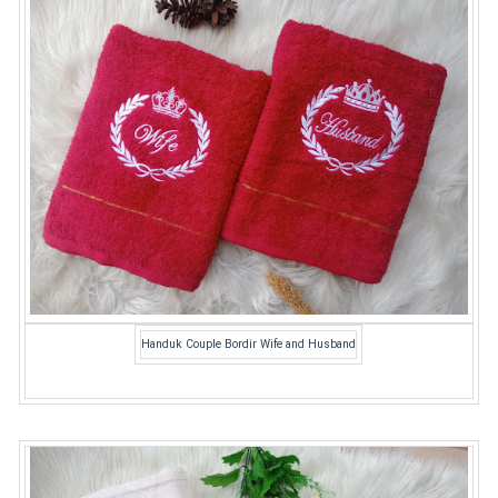
Handuk Couple Bordir Wife and Husband