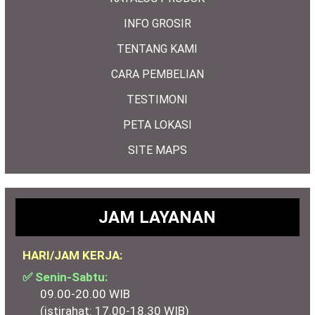
INFO GROSIR
TENTANG KAMI
CARA PEMBELIAN
TESTIMONI
PETA LOKASI
SITE MAPS
JAM LAYANAN
HARI/JAM KERJA:
✅ Senin-Sabtu:
09.00-20.00 WIB
(istirahat: 17.00-18.30 WIB)