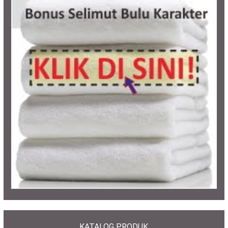
KATALOG PRODUK