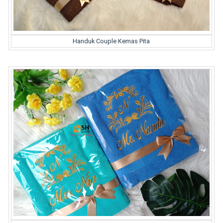
Handuk Couple Kemas Pita