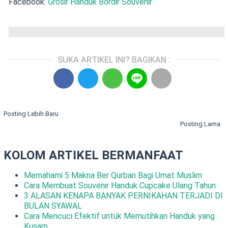
Facebook:
Grosir Handuk Bordir Souvenir
SUKA ARTIKEL INI? BAGIKAN :
Posting Lebih Baru
Posting Lama
KOLOM ARTIKEL BERMANFAAT
Memahami 5 Makna Ber Qurban Bagi Umat Muslim
Cara Membuat Souvenir Handuk Cupcake Ulang Tahun
3 ALASAN KENAPA BANYAK PERNIKAHAN TERJADI DI
BULAN SYAWAL
Cara Mencuci Efektif untuk Memutihkan Handuk yang
Kusam