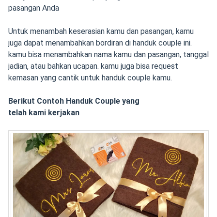
pasangan Anda
Untuk menambah keserasian kamu dan pasangan, kamu
juga dapat menambahkan bordiran di handuk couple ini.
kamu bisa menambahkan nama kamu dan pasangan, tanggal
jadian, atau bahkan ucapan. kamu juga bisa request
kemasan yang cantik untuk handuk couple kamu.
Berikut Contoh Handuk Couple yang
telah
kami
kerjakan