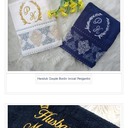
Handuk Couple Bordir Inisial Pengantin