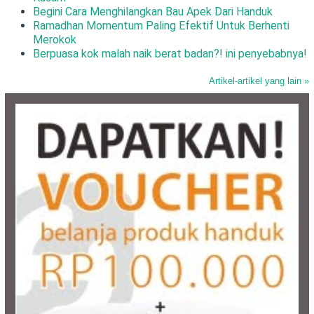
Begini Cara Menghilangkan Bau Apek Dari Handuk
Ramadhan Momentum Paling Efektif Untuk Berhenti
Merokok
Berpuasa kok malah naik berat badan?! ini penyebabnya!
Artikel-artikel yang lain »