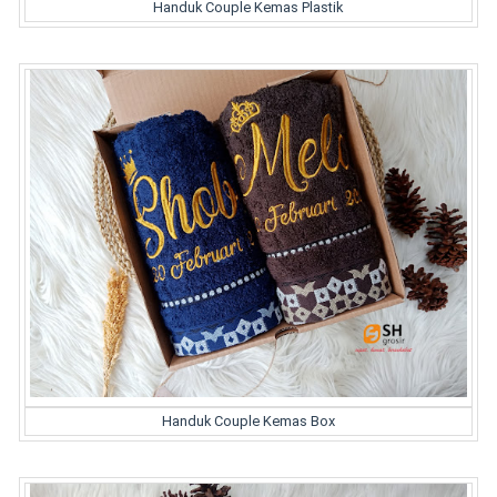
Handuk Couple Kemas Plastik
Handuk Couple Kemas Box