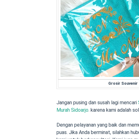
Grosir Souveni
Jangan pusing dan susah lagi mencari
Murah Sidoarjo
. karena kami adalah so
Dengan pelayanan yang baik dan memu
puas. Jika Anda berminat, silahkan h