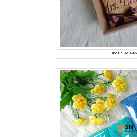
Grosir Souve