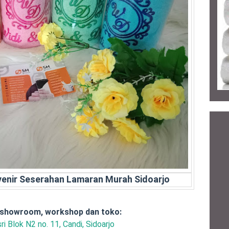
uvenir Seserahan Lamaran Murah Sidoarjo
 showroom, workshop dan toko:
ri Blok N2 no. 11, Candi, Sidoarjo