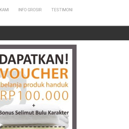
KAMI
INFO GROSIR
TESTIMONI