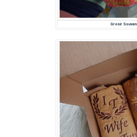
Grosir Souven