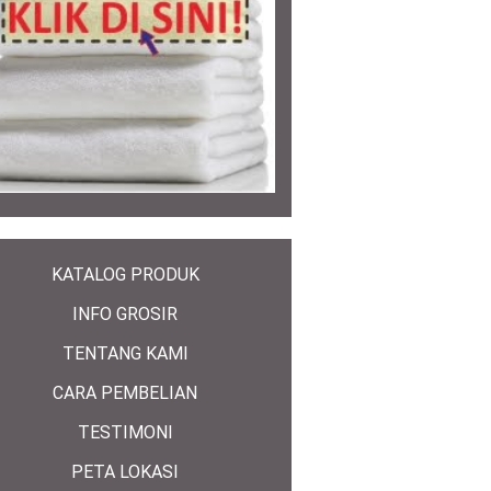
KATALOG PRODUK
INFO GROSIR
TENTANG KAMI
CARA PEMBELIAN
TESTIMONI
PETA LOKASI