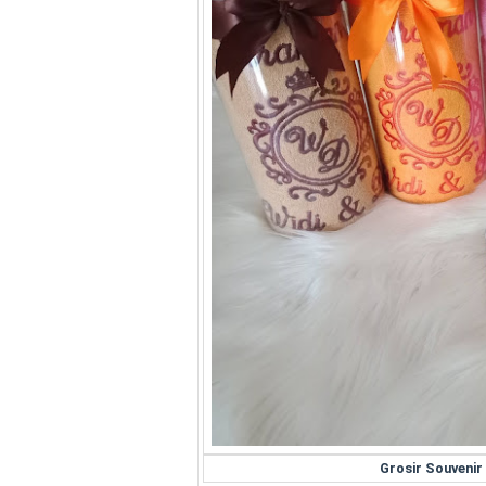
Grosir Souveni