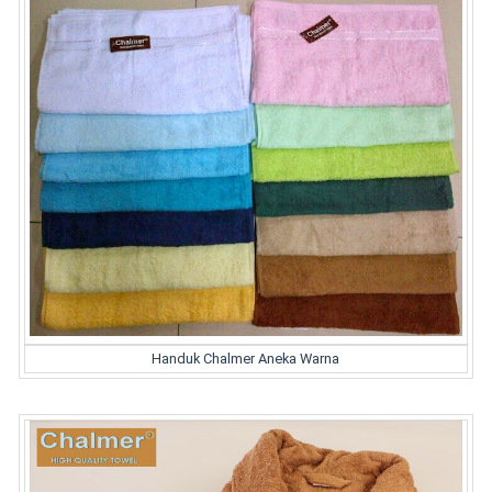
Handuk Chalmer Aneka Warna